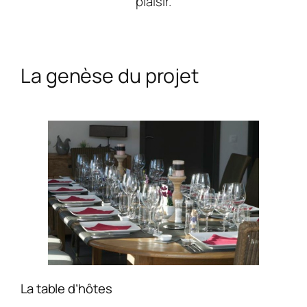
plaisir.
La genèse du projet
La table d’hôtes