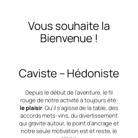
Vous souhaite la
Bienvenue !
Caviste – Hédoniste
Depuis le début de l’aventure, le fil
rouge de notre activité a toujours été:
le plaisir
. Qu’il s’agisse de la table, des
accords mets-vins, du divertissement
qui gravite autour, le point d’ancrage et
notre seule motivation est et reste, le