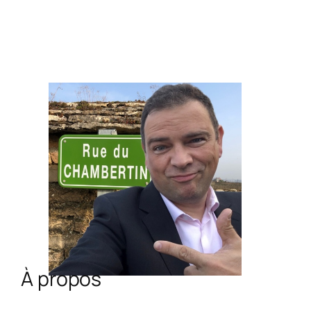
À propos