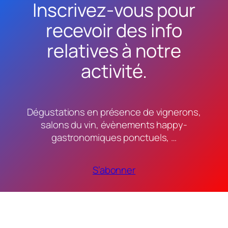
Inscrivez-vous pour
recevoir des info
relatives à notre
activité.
Dégustations en présence de vignerons,
salons du vin, évènements happy-
gastronomiques ponctuels, …
S’abonner