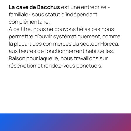
La cave de Bacchus
est une entreprise -
familiale- sous statut d’indépendant
complémentaire.
A ce titre, nous ne pouvons hélas pas nous
permettre d’ouvrir systématiquement, comme
la plupart des commerces du secteur Horeca,
aux heures de fonctionnement habituelles.
Raison pour laquelle, nous travaillons sur
réservation et rendez-vous ponctuels.