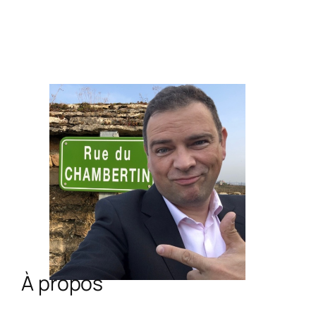
À propos