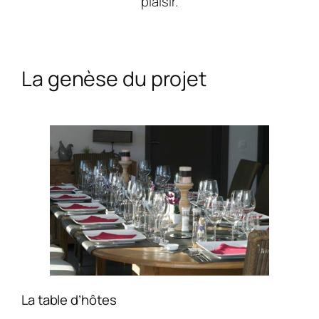
plaisir.
La genèse du projet
La table d’hôtes