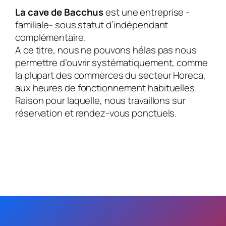
La cave de Bacchus
est une entreprise -
familiale- sous statut d’indépendant
complémentaire.
A ce titre, nous ne pouvons hélas pas nous
permettre d’ouvrir systématiquement, comme
la plupart des commerces du secteur Horeca,
aux heures de fonctionnement habituelles.
Raison pour laquelle, nous travaillons sur
réservation et rendez-vous ponctuels.