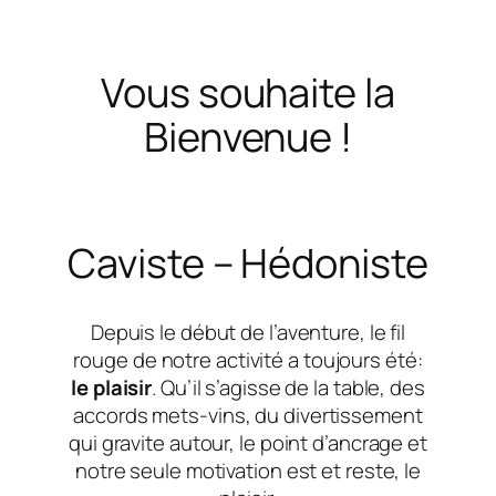
Vous souhaite la
Bienvenue !
Caviste – Hédoniste
Depuis le début de l’aventure, le fil
rouge de notre activité a toujours été:
le plaisir
. Qu’il s’agisse de la table, des
accords mets-vins, du divertissement
qui gravite autour, le point d’ancrage et
notre seule motivation est et reste, le