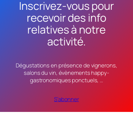
Inscrivez-vous pour
recevoir des info
relatives à notre
activité.
Dégustations en présence de vignerons,
salons du vin, évènements happy-
gastronomiques ponctuels, …
S’abonner