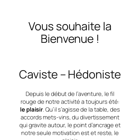
Vous souhaite la
Bienvenue !
Caviste – Hédoniste
Depuis le début de l’aventure, le fil
rouge de notre activité a toujours été:
le plaisir
. Qu’il s’agisse de la table, des
accords mets-vins, du divertissement
qui gravite autour, le point d’ancrage et
notre seule motivation est et reste, le