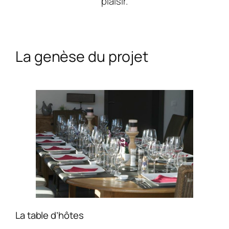
plaisir.
La genèse du projet
La table d’hôtes