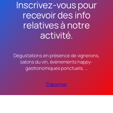
Inscrivez-vous pour
recevoir des info
relatives à notre
activité.
Dégustations en présence de vignerons,
salons du vin, évènements happy-
gastronomiques ponctuels, …
S’abonner