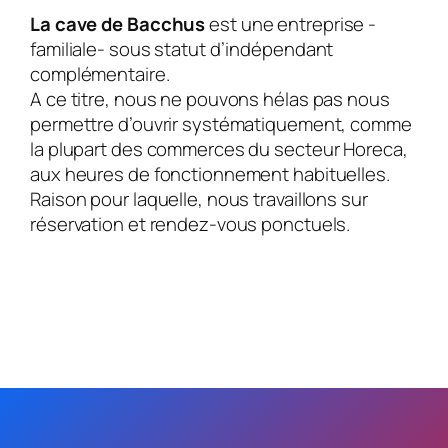
La cave de Bacchus
est une entreprise -
familiale- sous statut d’indépendant
complémentaire.
A ce titre, nous ne pouvons hélas pas nous
permettre d’ouvrir systématiquement, comme
la plupart des commerces du secteur Horeca,
aux heures de fonctionnement habituelles.
Raison pour laquelle, nous travaillons sur
réservation et rendez-vous ponctuels.