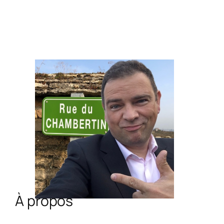
À propos