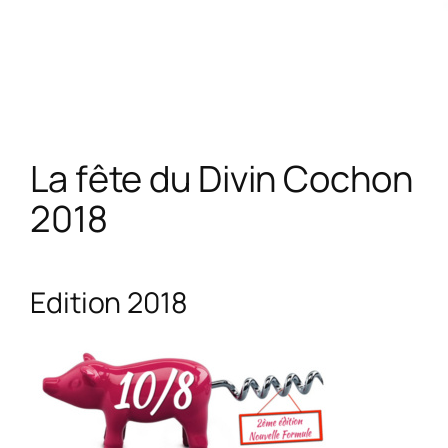
La fête du Divin Cochon
2018
Edition 2018