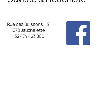
Rue des Buissons, 13
1370 Jauchelette
+32 474 423 806