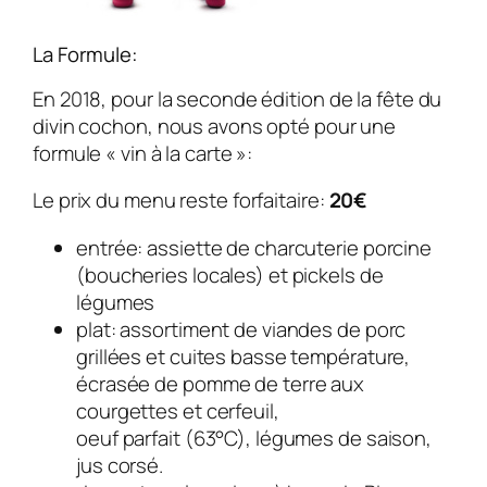
La Formule:
En 2018, pour la seconde édition de la fête du
divin cochon, nous avons opté pour une
formule « vin à la carte »:
Le prix du menu reste forfaitaire:
20€
entrée: assiette de charcuterie porcine
(boucheries locales) et pickels de
légumes
plat: assortiment de viandes de porc
grillées et cuites basse température,
écrasée de pomme de terre aux
courgettes et cerfeuil,
oeuf parfait (63°C), légumes de saison,
jus corsé.