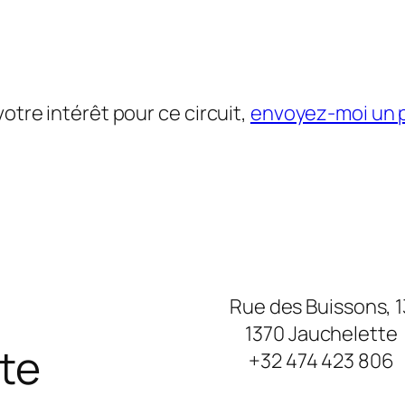
otre intérêt pour ce circuit,
envoyez-moi un p
Rue des Buissons, 1
1370 Jauchelette
te
+32 474 423 806