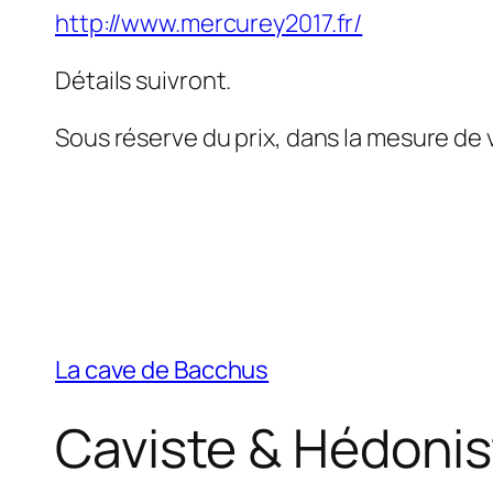
http://www.mercurey2017.fr/
Détails suivront.
Sous réserve du prix, dans la mesure de v
La cave de Bacchus
Caviste & Hédonis