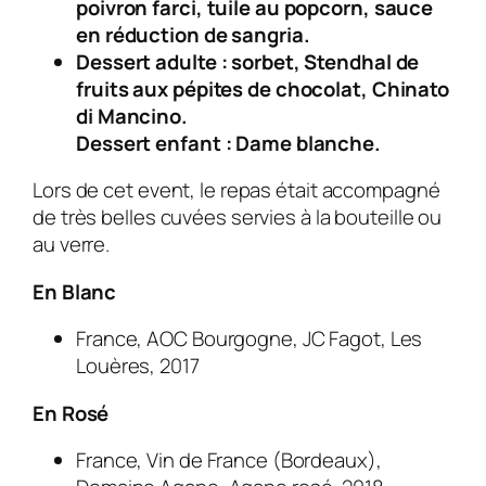
poivron farci, tuile au popcorn, sauce
en réduction de sangria.
Dessert adulte : sorbet, Stendhal de
fruits aux pépites de chocolat, Chinato
di Mancino.
Dessert enfant : Dame blanche.
Lors de cet event, le repas était accompagné
de très belles cuvées servies à la bouteille ou
au verre.
En Blanc
France, AOC Bourgogne, JC Fagot, Les
Louères, 2017
En Rosé
France, Vin de France (Bordeaux),