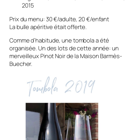
2015
Prix du menu: 30 €/adulte, 20 €/enfant
La bulle apéritive était offerte.
Comme d’habitude, une tombola a été
organisée. Un des lots de cette année: un
merveilleux Pinot Noir de la Maison Barmès-
Buecher.