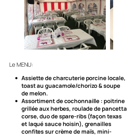
Le MENU:
Assiette de charcuterie porcine locale,
toast au guacamole/chorizo & soupe
de melon.
Assortiment de cochonnaille : poitrine
grillée aux herbes, roulade de pancetta
corse, duo de spare-ribs (façon texas
et laqué sauce hoisin), grenailles
confites sur crème de maïs, mini-