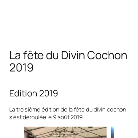
La fête du Divin Cochon
2019
Edition 2019
La troisième édition de la fête du divin cochon
s’est déroulée le 9 août 2019.