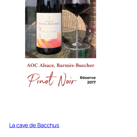
La cave de Bacchus