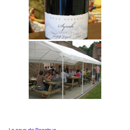
La cave de Bacchus