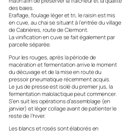
matin afin de préserver la fraicheur et la qualité
des baies.
Eraflage, foulage léger et tri, le raisin est mis
en cuve, au chai se situant à l’entrée du village
de Cabrières, route de Clermont.
La vinification en cuve se fait également par
parcelle séparée.
Pour les rouges, après la période de
macération et fermentation arrive le moment
du décuvage et de la mise en route du
pressoir pneumatique récemment acquis.
Le jus de presse est isolé du premier jus, la
fermentation malolactique peut commencer.
S’en suit les opérations d’assemblage (en
janvier) et léger collage avant de patienter le
reste de l’hiver.
Les blancs et rosés sont élaborés en