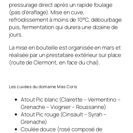
pressurage direct après un rapide foulage
(pas d’éraflage). Mise en cuve,
refroidissement à moins de 10°C, débourbage
puis, fermentation qui durera une dizaine de
jours.
La mise en bouteille est organisée en mars et
réalisée par un prestataire extérieur sur place
(route de Clermont, en face du chai).
Les cuvées du domaine Mas Coris
Atout Pic blanc (Clairette – Vermentino –
Grenache – Viognier – Roussanne)
Atout Pic rouge (Cinsault – Syrah –
Grenache)
Coulée douce (rosé composé de