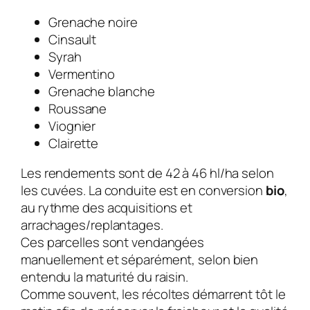
Grenache noire
Cinsault
Syrah
Vermentino
Grenache blanche
Roussane
Viognier
Clairette
Les rendements sont de 42 à 46 hl/ha selon
les cuvées. La conduite est en conversion
bio
,
au rythme des acquisitions et
arrachages/replantages.
Ces parcelles sont vendangées
manuellement et séparément, selon bien
entendu la maturité du raisin.
Comme souvent, les récoltes démarrent tôt le