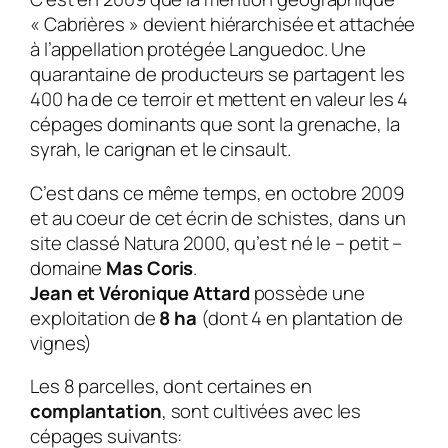
« Cabrières » devient hiérarchisée et attachée
à l’appellation protégée Languedoc. Une
quarantaine de producteurs se partagent les
400 ha de ce terroir et mettent en valeur les 4
cépages dominants que sont la grenache, la
syrah, le carignan et le cinsault.
C’est dans ce même temps, en octobre 2009
et au coeur de cet écrin de schistes, dans un
site classé Natura 2000, qu’est né le – petit –
domaine
Mas Coris
.
Jean et Véronique Attard
possède une
exploitation de
8 ha
(dont 4 en plantation de
vignes)
Les 8 parcelles, dont certaines en
complantation
, sont cultivées avec les
cépages suivants: