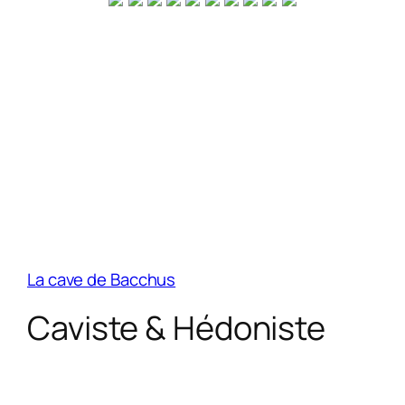
La cave de Bacchus
Caviste & Hédoniste