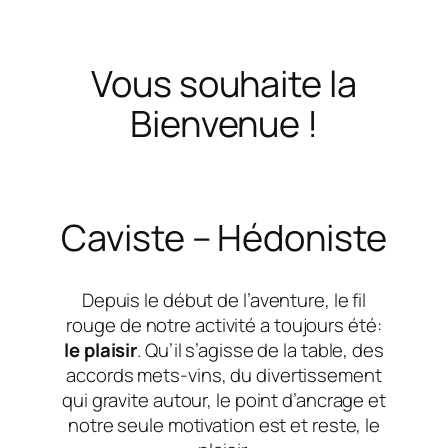
Vous souhaite la
Bienvenue !
Caviste – Hédoniste
Depuis le début de l’aventure, le fil
rouge de notre activité a toujours été:
le plaisir
. Qu’il s’agisse de la table, des
accords mets-vins, du divertissement
qui gravite autour, le point d’ancrage et
notre seule motivation est et reste, le