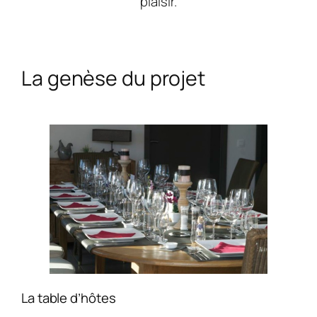
plaisir.
La genèse du projet
La table d’hôtes