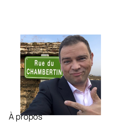
À propos