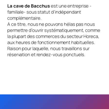
La cave de Bacchus
est une entreprise -
familiale- sous statut d’indépendant
complémentaire.
A ce titre, nous ne pouvons hélas pas nous
permettre d’ouvrir systématiquement, comme
la plupart des commerces du secteur Horeca,
aux heures de fonctionnement habituelles.
Raison pour laquelle, nous travaillons sur
réservation et rendez-vous ponctuels.