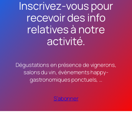
Inscrivez-vous pour
recevoir des info
relatives à notre
activité.
Dégustations en présence de vignerons,
salons du vin, évènements happy-
gastronomiques ponctuels, …
S’abonner