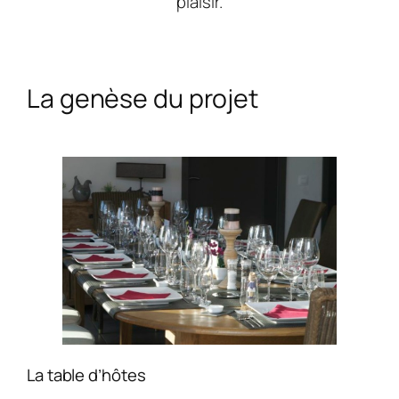
plaisir.
La genèse du projet
La table d’hôtes