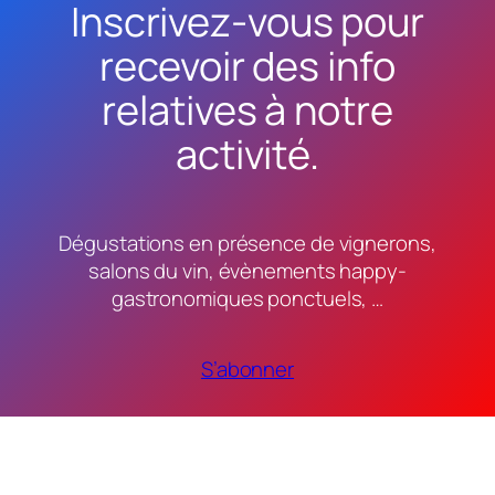
Inscrivez-vous pour
recevoir des info
relatives à notre
activité.
Dégustations en présence de vignerons,
salons du vin, évènements happy-
gastronomiques ponctuels, …
S’abonner