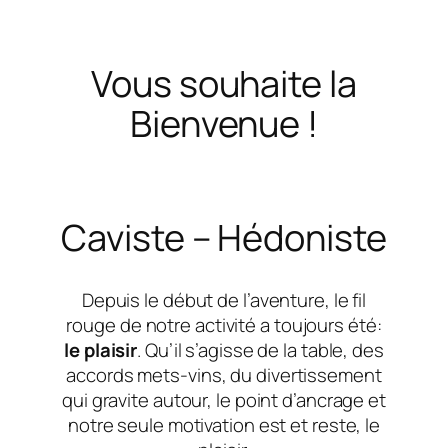
Vous souhaite la
Bienvenue !
Caviste – Hédoniste
Depuis le début de l’aventure, le fil
rouge de notre activité a toujours été:
le plaisir
. Qu’il s’agisse de la table, des
accords mets-vins, du divertissement
qui gravite autour, le point d’ancrage et
notre seule motivation est et reste, le