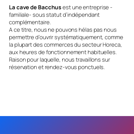
La cave de Bacchus
est une entreprise -
familiale- sous statut d’indépendant
complémentaire.
A ce titre, nous ne pouvons hélas pas nous
permettre d’ouvrir systématiquement, comme
la plupart des commerces du secteur Horeca,
aux heures de fonctionnement habituelles.
Raison pour laquelle, nous travaillons sur
réservation et rendez-vous ponctuels.