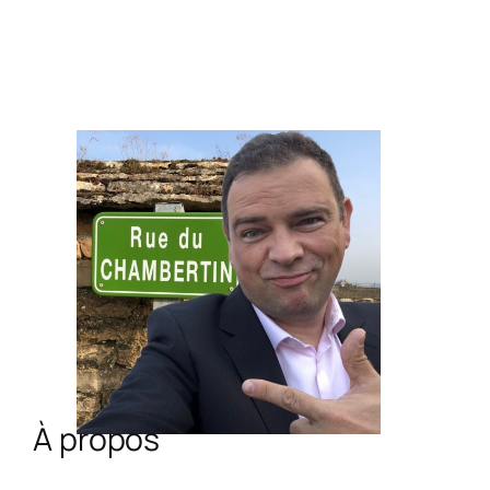
À propos