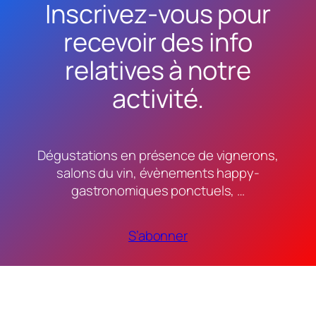
Inscrivez-vous pour
recevoir des info
relatives à notre
activité.
Dégustations en présence de vignerons,
salons du vin, évènements happy-
gastronomiques ponctuels, …
S’abonner