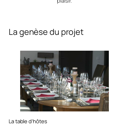
plaisir.
La genèse du projet
La table d’hôtes