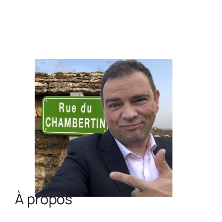
À propos