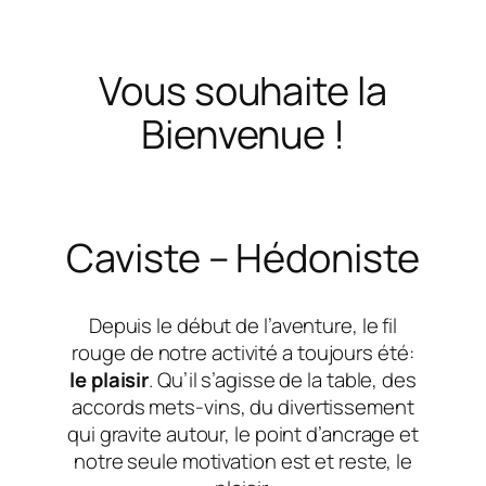
Vous souhaite la
Bienvenue !
Caviste – Hédoniste
Depuis le début de l’aventure, le fil
rouge de notre activité a toujours été:
le plaisir
. Qu’il s’agisse de la table, des
accords mets-vins, du divertissement
qui gravite autour, le point d’ancrage et
notre seule motivation est et reste, le