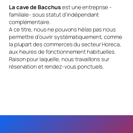
La cave de Bacchus
est une entreprise -
familiale- sous statut d’indépendant
complémentaire.
A ce titre, nous ne pouvons hélas pas nous
permettre d’ouvrir systématiquement, comme
la plupart des commerces du secteur Horeca,
aux heures de fonctionnement habituelles.
Raison pour laquelle, nous travaillons sur
réservation et rendez-vous ponctuels.