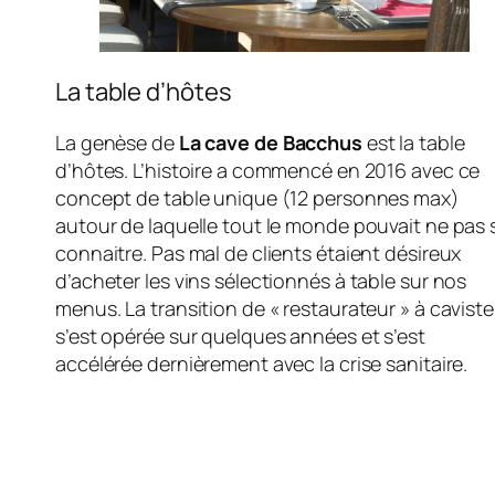
La table d’hôtes
La genèse de
La cave de Bacchus
est la table
d’hôtes. L’histoire a commencé en 2016 avec ce
concept de table unique (12 personnes max)
autour de laquelle tout le monde pouvait ne pas 
connaitre. Pas mal de clients étaient désireux
d’acheter les vins sélectionnés à table sur nos
menus. La transition de « restaurateur » à caviste
s’est opérée sur quelques années et s’est
accélérée dernièrement avec la crise sanitaire.