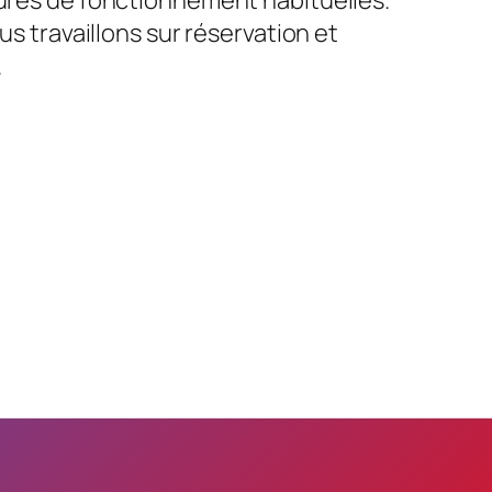
us travaillons sur réservation et
.