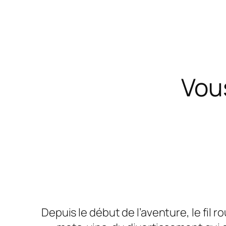
Vou
Depuis le début de l’aventure, le fil r