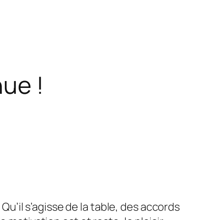
ue !
. Qu’il s’agisse de la table, des accords