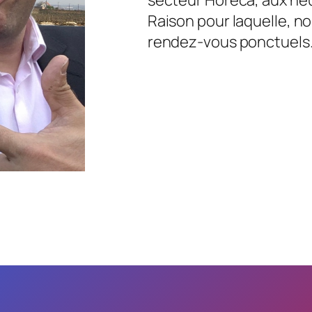
Raison pour laquelle, no
rendez-vous ponctuels