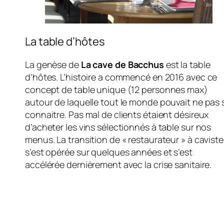
La table d’hôtes
La genèse de
La cave de Bacchus
est la table
d’hôtes. L’histoire a commencé en 2016 avec ce
concept de table unique (12 personnes max)
autour de laquelle tout le monde pouvait ne pas 
connaitre. Pas mal de clients étaient désireux
d’acheter les vins sélectionnés à table sur nos
menus. La transition de « restaurateur » à caviste
s’est opérée sur quelques années et s’est
accélérée dernièrement avec la crise sanitaire.