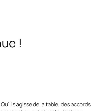
ue !
. Qu’il s’agisse de la table, des accords