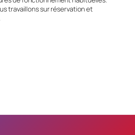
us travaillons sur réservation et
.