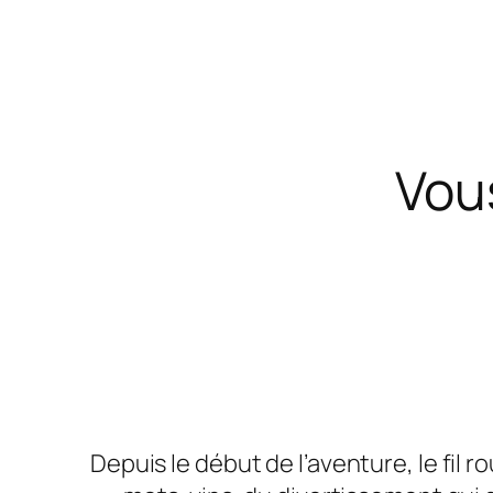
Vou
Depuis le début de l’aventure, le fil r