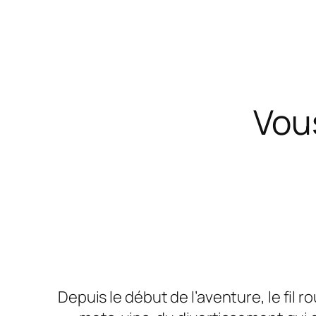
Vou
Depuis le début de l’aventure, le fil r