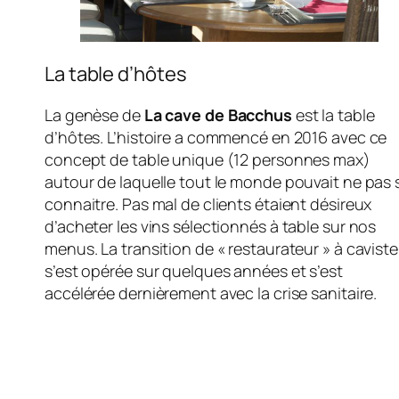
La table d’hôtes
La genèse de
La cave de Bacchus
est la table
d’hôtes. L’histoire a commencé en 2016 avec ce
concept de table unique (12 personnes max)
autour de laquelle tout le monde pouvait ne pas 
connaitre. Pas mal de clients étaient désireux
d’acheter les vins sélectionnés à table sur nos
menus. La transition de « restaurateur » à caviste
s’est opérée sur quelques années et s’est
accélérée dernièrement avec la crise sanitaire.