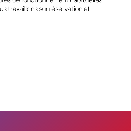
us travaillons sur réservation et
.