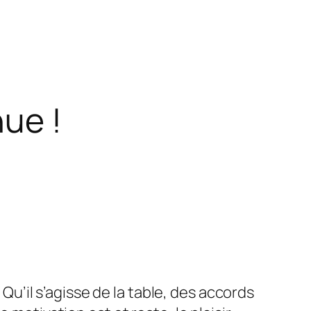
ue !
. Qu’il s’agisse de la table, des accords