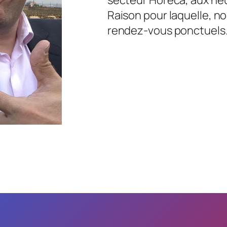
Raison pour laquelle, no
rendez-vous ponctuels