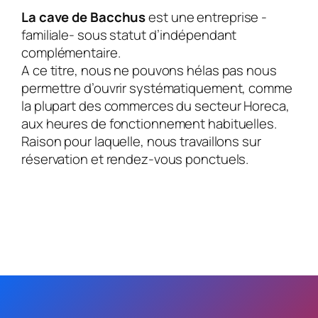
La cave de Bacchus
est une entreprise -
familiale- sous statut d’indépendant
complémentaire.
A ce titre, nous ne pouvons hélas pas nous
permettre d’ouvrir systématiquement, comme
la plupart des commerces du secteur Horeca,
aux heures de fonctionnement habituelles.
Raison pour laquelle, nous travaillons sur
réservation et rendez-vous ponctuels.