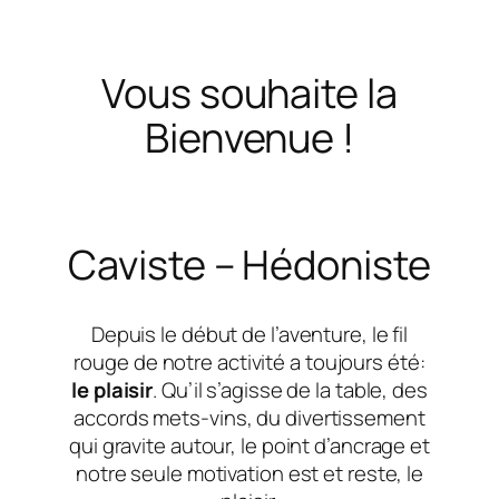
Vous souhaite la
Bienvenue !
Caviste – Hédoniste
Depuis le début de l’aventure, le fil
rouge de notre activité a toujours été:
le plaisir
. Qu’il s’agisse de la table, des
accords mets-vins, du divertissement
qui gravite autour, le point d’ancrage et
notre seule motivation est et reste, le