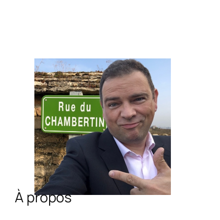
À propos