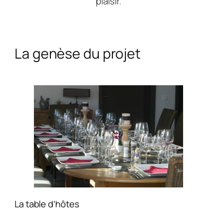
plaisir.
La genèse du projet
La table d’hôtes