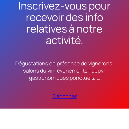
Inscrivez-vous pour
recevoir des info
relatives à notre
activité.
Dégustations en présence de vignerons,
salons du vin, évènements happy-
gastronomiques ponctuels, …
S’abonner