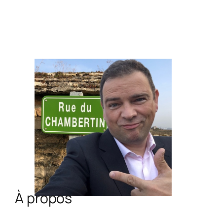
À propos