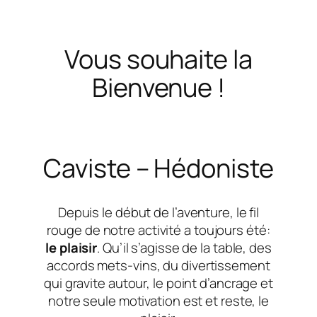
Vous souhaite la
Bienvenue !
Caviste – Hédoniste
Depuis le début de l’aventure, le fil
rouge de notre activité a toujours été:
le plaisir
. Qu’il s’agisse de la table, des
accords mets-vins, du divertissement
qui gravite autour, le point d’ancrage et
notre seule motivation est et reste, le