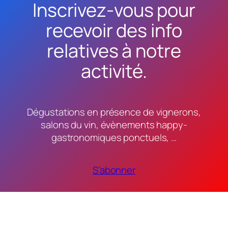
Inscrivez-vous pour
recevoir des info
relatives à notre
activité.
Dégustations en présence de vignerons,
salons du vin, évènements happy-
gastronomiques ponctuels, …
S’abonner