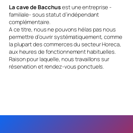
La cave de Bacchus
est une entreprise -
familiale- sous statut d’indépendant
complémentaire.
A ce titre, nous ne pouvons hélas pas nous
permettre d’ouvrir systématiquement, comme
la plupart des commerces du secteur Horeca,
aux heures de fonctionnement habituelles.
Raison pour laquelle, nous travaillons sur
réservation et rendez-vous ponctuels.