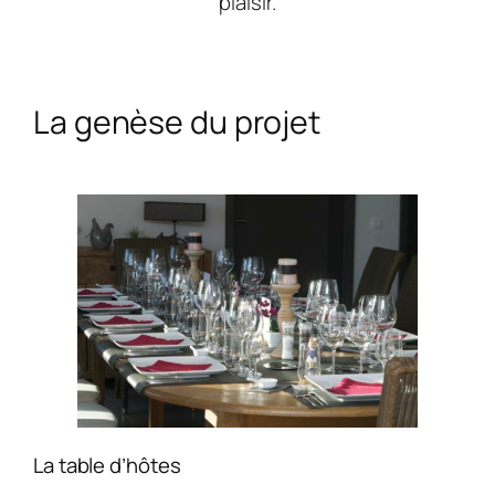
plaisir.
La genèse du projet
La table d’hôtes