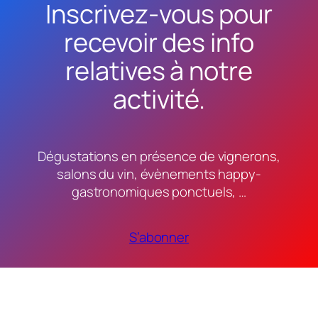
Inscrivez-vous pour
recevoir des info
relatives à notre
activité.
Dégustations en présence de vignerons,
salons du vin, évènements happy-
gastronomiques ponctuels, …
S’abonner