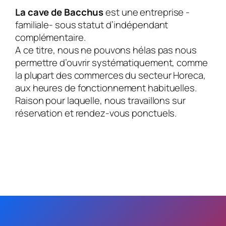
La cave de Bacchus
est une entreprise -
familiale- sous statut d’indépendant
complémentaire.
A ce titre, nous ne pouvons hélas pas nous
permettre d’ouvrir systématiquement, comme
la plupart des commerces du secteur Horeca,
aux heures de fonctionnement habituelles.
Raison pour laquelle, nous travaillons sur
réservation et rendez-vous ponctuels.