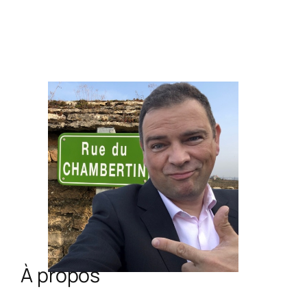
À propos