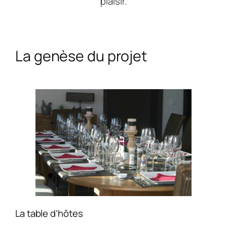
plaisir.
La genèse du projet
La table d’hôtes