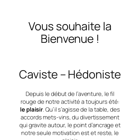
Vous souhaite la
Bienvenue !
Caviste – Hédoniste
Depuis le début de l’aventure, le fil
rouge de notre activité a toujours été:
le plaisir
. Qu’il s’agisse de la table, des
accords mets-vins, du divertissement
qui gravite autour, le point d’ancrage et
notre seule motivation est et reste, le