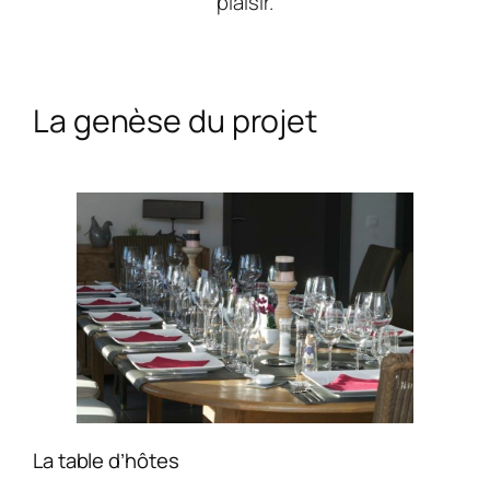
plaisir.
La genèse du projet
La table d’hôtes