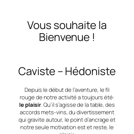
Vous souhaite la
Bienvenue !
Caviste – Hédoniste
Depuis le début de l’aventure, le fil
rouge de notre activité a toujours été:
le plaisir
. Qu’il s’agisse de la table, des
accords mets-vins, du divertissement
qui gravite autour, le point d’ancrage et
notre seule motivation est et reste, le