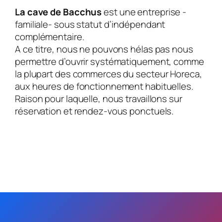
La cave de Bacchus
est une entreprise -
familiale- sous statut d’indépendant
complémentaire.
A ce titre, nous ne pouvons hélas pas nous
permettre d’ouvrir systématiquement, comme
la plupart des commerces du secteur Horeca,
aux heures de fonctionnement habituelles.
Raison pour laquelle, nous travaillons sur
réservation et rendez-vous ponctuels.