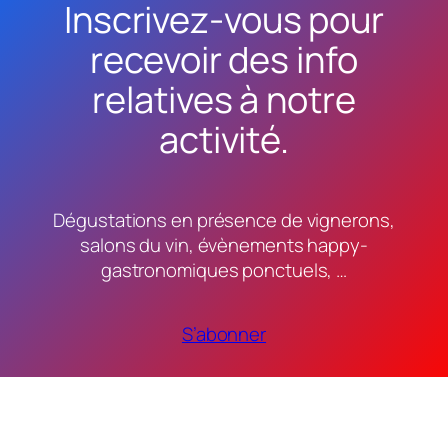
Inscrivez-vous pour
recevoir des info
relatives à notre
activité.
Dégustations en présence de vignerons,
salons du vin, évènements happy-
gastronomiques ponctuels, …
S’abonner