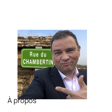
À propos