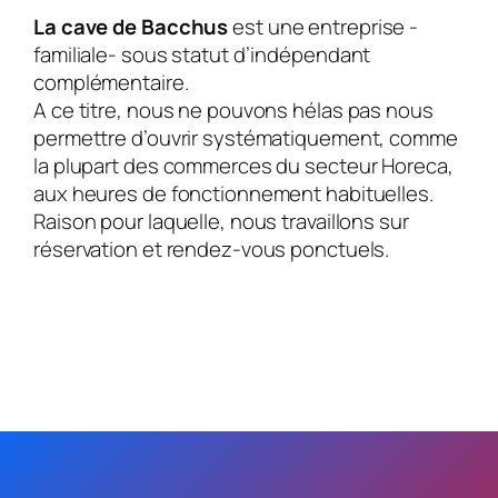
La cave de Bacchus
est une entreprise -
familiale- sous statut d’indépendant
complémentaire.
A ce titre, nous ne pouvons hélas pas nous
permettre d’ouvrir systématiquement, comme
la plupart des commerces du secteur Horeca,
aux heures de fonctionnement habituelles.
Raison pour laquelle, nous travaillons sur
réservation et rendez-vous ponctuels.