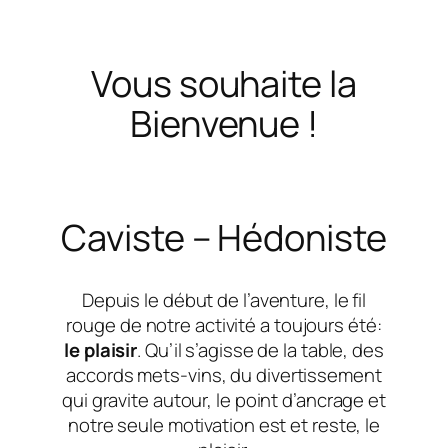
Vous souhaite la
Bienvenue !
Caviste – Hédoniste
Depuis le début de l’aventure, le fil
rouge de notre activité a toujours été:
le plaisir
. Qu’il s’agisse de la table, des
accords mets-vins, du divertissement
qui gravite autour, le point d’ancrage et
notre seule motivation est et reste, le