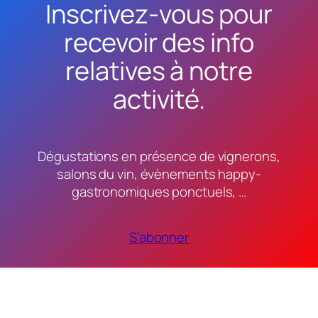
Inscrivez-vous pour
recevoir des info
relatives à notre
activité.
Dégustations en présence de vignerons,
salons du vin, évènements happy-
gastronomiques ponctuels, …
S’abonner