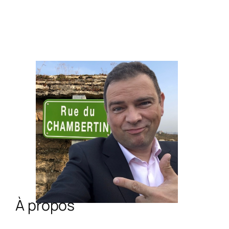
À propos