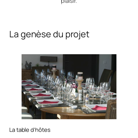
plaisir.
La genèse du projet
La table d’hôtes