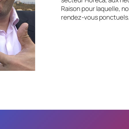
Raison pour laquelle, no
rendez-vous ponctuels