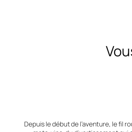
Vou
Depuis le début de l’aventure, le fil r