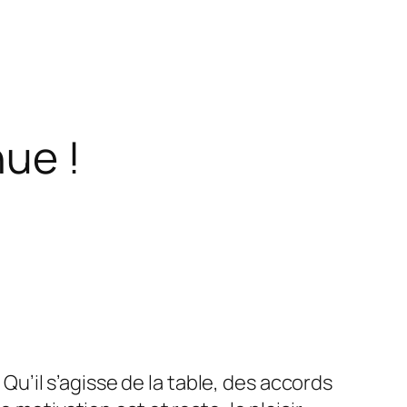
ue !
. Qu’il s’agisse de la table, des accords