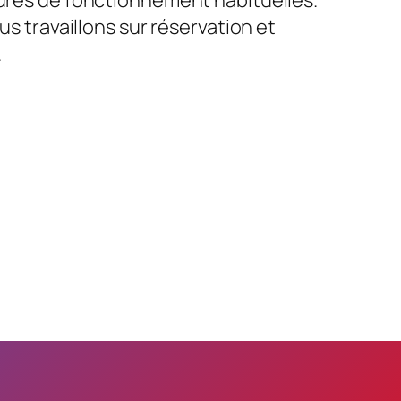
us travaillons sur réservation et
.