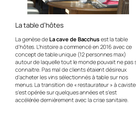
La table d’hôtes
La genèse de
La cave de Bacchus
est la table
d’hôtes. L’histoire a commencé en 2016 avec ce
concept de table unique (12 personnes max)
autour de laquelle tout le monde pouvait ne pas 
connaitre. Pas mal de clients étaient désireux
d’acheter les vins sélectionnés à table sur nos
menus. La transition de « restaurateur » à caviste
s’est opérée sur quelques années et s’est
accélérée dernièrement avec la crise sanitaire.