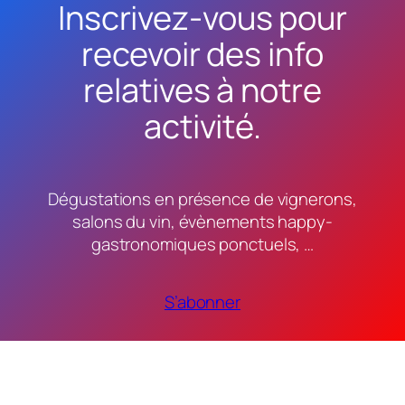
Inscrivez-vous pour
recevoir des info
relatives à notre
activité.
Dégustations en présence de vignerons,
salons du vin, évènements happy-
gastronomiques ponctuels, …
S’abonner