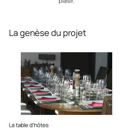
plaisir.
La genèse du projet
La table d’hôtes