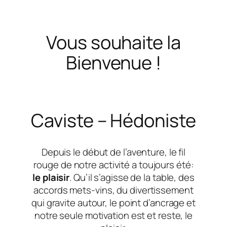
Vous souhaite la
Bienvenue !
Caviste – Hédoniste
Depuis le début de l’aventure, le fil
rouge de notre activité a toujours été:
le plaisir
. Qu’il s’agisse de la table, des
accords mets-vins, du divertissement
qui gravite autour, le point d’ancrage et
notre seule motivation est et reste, le