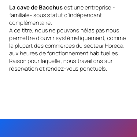
La cave de Bacchus
est une entreprise -
familiale- sous statut d’indépendant
complémentaire.
A ce titre, nous ne pouvons hélas pas nous
permettre d’ouvrir systématiquement, comme
la plupart des commerces du secteur Horeca,
aux heures de fonctionnement habituelles.
Raison pour laquelle, nous travaillons sur
réservation et rendez-vous ponctuels.