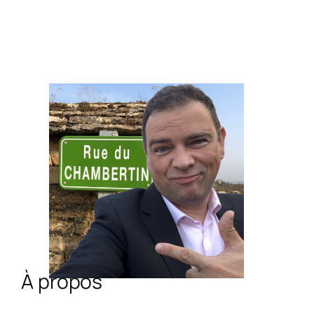
À propos