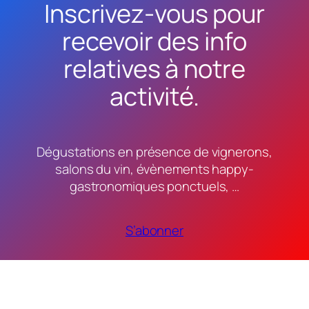
Inscrivez-vous pour
recevoir des info
relatives à notre
activité.
Dégustations en présence de vignerons,
salons du vin, évènements happy-
gastronomiques ponctuels, …
S’abonner