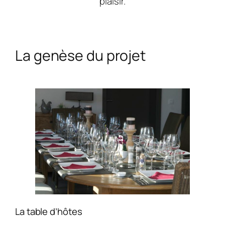
plaisir.
La genèse du projet
La table d’hôtes