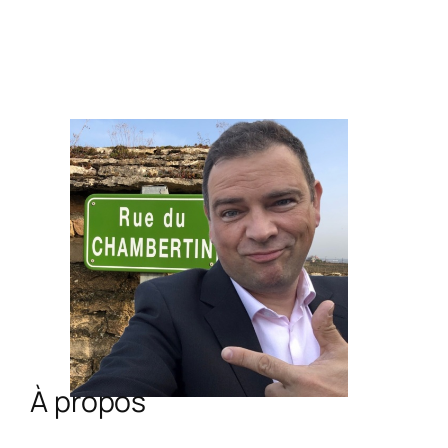
À propos