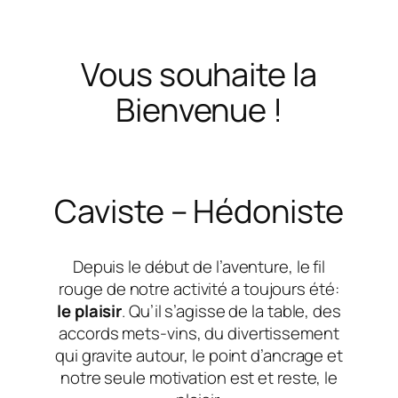
Vous souhaite la
Bienvenue !
Caviste – Hédoniste
Depuis le début de l’aventure, le fil
rouge de notre activité a toujours été:
le plaisir
. Qu’il s’agisse de la table, des
accords mets-vins, du divertissement
qui gravite autour, le point d’ancrage et
notre seule motivation est et reste, le