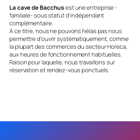
La cave de Bacchus
est une entreprise -
familiale- sous statut d’indépendant
complémentaire.
A ce titre, nous ne pouvons hélas pas nous
permettre d’ouvrir systématiquement, comme
la plupart des commerces du secteur Horeca,
aux heures de fonctionnement habituelles.
Raison pour laquelle, nous travaillons sur
réservation et rendez-vous ponctuels.