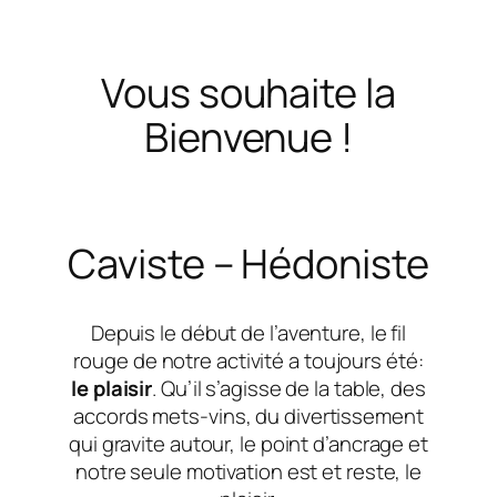
Vous souhaite la
Bienvenue !
Caviste – Hédoniste
Depuis le début de l’aventure, le fil
rouge de notre activité a toujours été:
le plaisir
. Qu’il s’agisse de la table, des
accords mets-vins, du divertissement
qui gravite autour, le point d’ancrage et
notre seule motivation est et reste, le