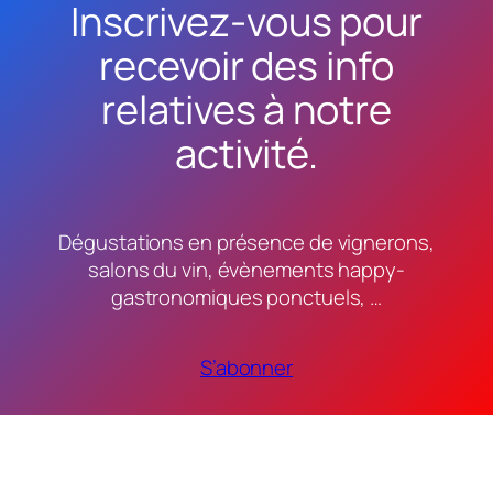
Inscrivez-vous pour
recevoir des info
relatives à notre
activité.
Dégustations en présence de vignerons,
salons du vin, évènements happy-
gastronomiques ponctuels, …
S’abonner