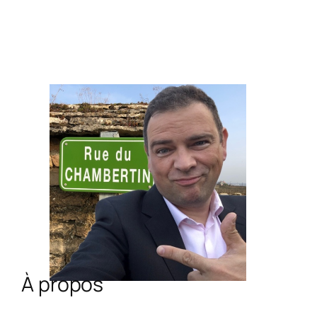
À propos