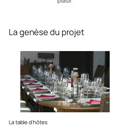
plaisir.
La genèse du projet
La table d’hôtes