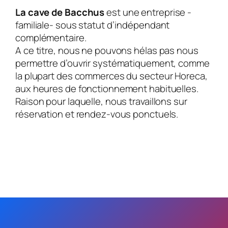
La cave de Bacchus
est une entreprise -
familiale- sous statut d’indépendant
complémentaire.
A ce titre, nous ne pouvons hélas pas nous
permettre d’ouvrir systématiquement, comme
la plupart des commerces du secteur Horeca,
aux heures de fonctionnement habituelles.
Raison pour laquelle, nous travaillons sur
réservation et rendez-vous ponctuels.