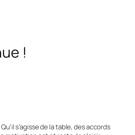
ue !
. Qu’il s’agisse de la table, des accords