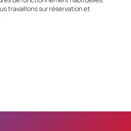
us travaillons sur réservation et
.