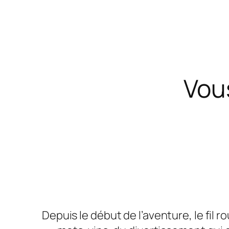
Vou
Depuis le début de l’aventure, le fil r