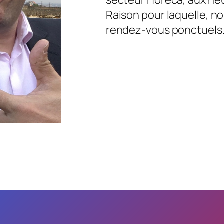
Raison pour laquelle, no
rendez-vous ponctuels