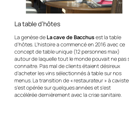
La table d’hôtes
La genèse de
La cave de Bacchus
est la table
d’hôtes. L’histoire a commencé en 2016 avec ce
concept de table unique (12 personnes max)
autour de laquelle tout le monde pouvait ne pas 
connaitre. Pas mal de clients étaient désireux
d’acheter les vins sélectionnés à table sur nos
menus. La transition de « restaurateur » à caviste
s’est opérée sur quelques années et s’est
accélérée dernièrement avec la crise sanitaire.