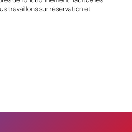
us travaillons sur réservation et
.