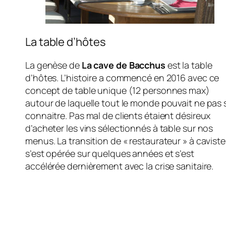
La table d’hôtes
La genèse de
La cave de Bacchus
est la table
d’hôtes. L’histoire a commencé en 2016 avec ce
concept de table unique (12 personnes max)
autour de laquelle tout le monde pouvait ne pas 
connaitre. Pas mal de clients étaient désireux
d’acheter les vins sélectionnés à table sur nos
menus. La transition de « restaurateur » à caviste
s’est opérée sur quelques années et s’est
accélérée dernièrement avec la crise sanitaire.