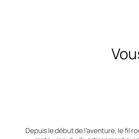
Vou
Depuis le début de l’aventure, le fil r