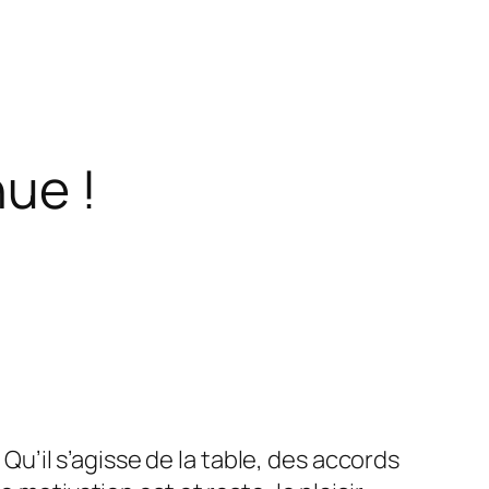
ue !
. Qu’il s’agisse de la table, des accords