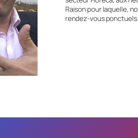
Raison pour laquelle, no
rendez-vous ponctuels