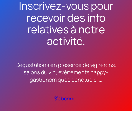
Inscrivez-vous pour
recevoir des info
relatives à notre
activité.
Dégustations en présence de vignerons,
salons du vin, évènements happy-
gastronomiques ponctuels, …
S’abonner