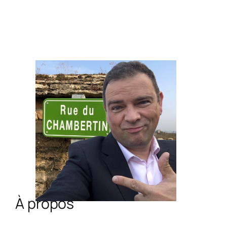
À propos