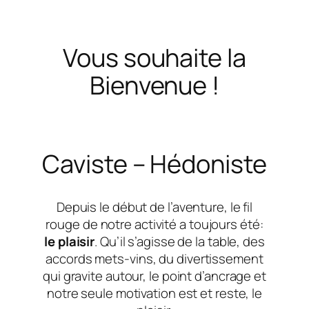
Vous souhaite la
Bienvenue !
Caviste – Hédoniste
Depuis le début de l’aventure, le fil
rouge de notre activité a toujours été:
le plaisir
. Qu’il s’agisse de la table, des
accords mets-vins, du divertissement
qui gravite autour, le point d’ancrage et
notre seule motivation est et reste, le