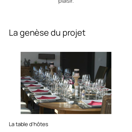
plaisir.
La genèse du projet
La table d’hôtes