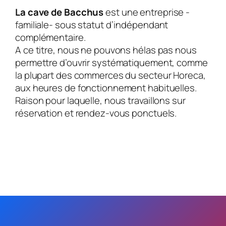
La cave de Bacchus
est une entreprise -
familiale- sous statut d’indépendant
complémentaire.
A ce titre, nous ne pouvons hélas pas nous
permettre d’ouvrir systématiquement, comme
la plupart des commerces du secteur Horeca,
aux heures de fonctionnement habituelles.
Raison pour laquelle, nous travaillons sur
réservation et rendez-vous ponctuels.