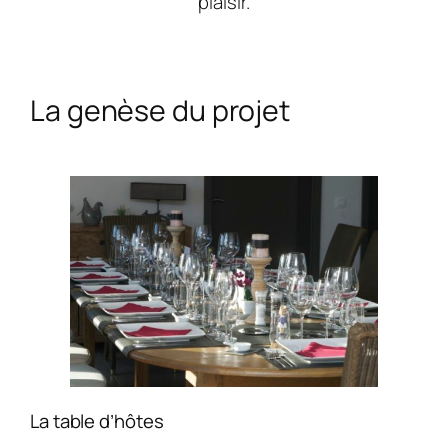
plaisir.
La genèse du projet
La table d’hôtes