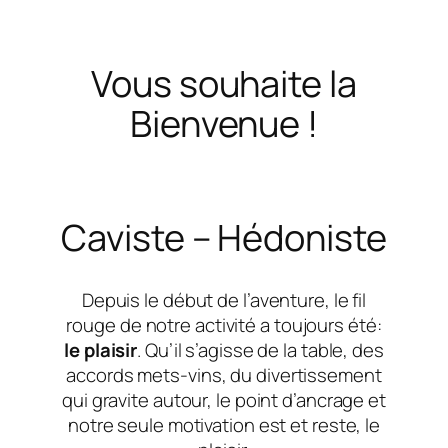
Vous souhaite la
Bienvenue !
Caviste – Hédoniste
Depuis le début de l’aventure, le fil
rouge de notre activité a toujours été:
le plaisir
. Qu’il s’agisse de la table, des
accords mets-vins, du divertissement
qui gravite autour, le point d’ancrage et
notre seule motivation est et reste, le