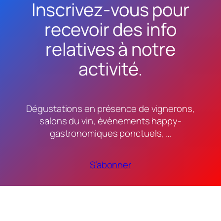
Inscrivez-vous pour
recevoir des info
relatives à notre
activité.
Dégustations en présence de vignerons,
salons du vin, évènements happy-
gastronomiques ponctuels, …
S’abonner