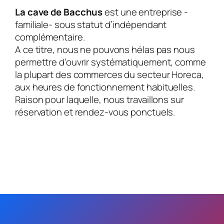
La cave de Bacchus
est une entreprise -
familiale- sous statut d’indépendant
complémentaire.
A ce titre, nous ne pouvons hélas pas nous
permettre d’ouvrir systématiquement, comme
la plupart des commerces du secteur Horeca,
aux heures de fonctionnement habituelles.
Raison pour laquelle, nous travaillons sur
réservation et rendez-vous ponctuels.