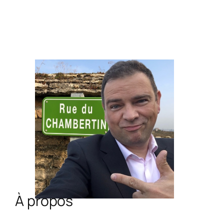
À propos