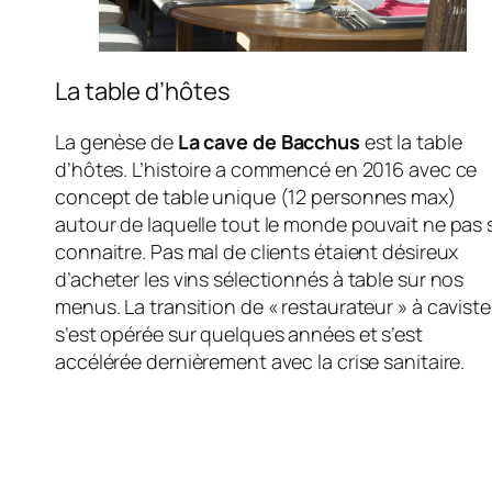
La table d’hôtes
La genèse de
La cave de Bacchus
est la table
d’hôtes. L’histoire a commencé en 2016 avec ce
concept de table unique (12 personnes max)
autour de laquelle tout le monde pouvait ne pas 
connaitre. Pas mal de clients étaient désireux
d’acheter les vins sélectionnés à table sur nos
menus. La transition de « restaurateur » à caviste
s’est opérée sur quelques années et s’est
accélérée dernièrement avec la crise sanitaire.