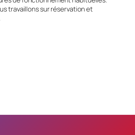
us travaillons sur réservation et
.