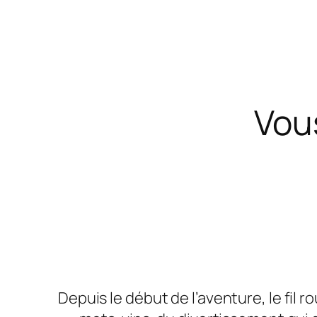
Vou
Depuis le début de l’aventure, le fil r