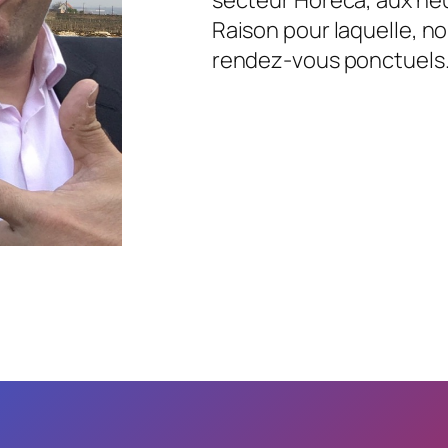
Raison pour laquelle, no
rendez-vous ponctuels