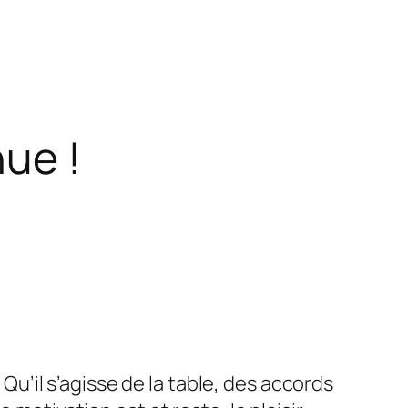
ue !
. Qu’il s’agisse de la table, des accords