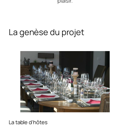
plaisir.
La genèse du projet
La table d’hôtes