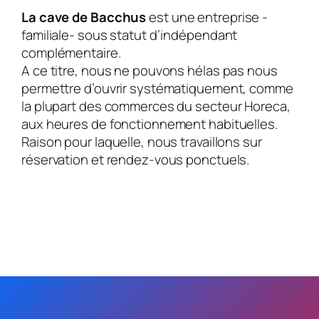
La cave de Bacchus
est une entreprise -
familiale- sous statut d’indépendant
complémentaire.
A ce titre, nous ne pouvons hélas pas nous
permettre d’ouvrir systématiquement, comme
la plupart des commerces du secteur Horeca,
aux heures de fonctionnement habituelles.
Raison pour laquelle, nous travaillons sur
réservation et rendez-vous ponctuels.