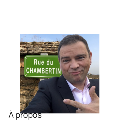
À propos