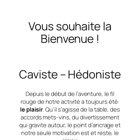
Vous souhaite la
Bienvenue !
Caviste – Hédoniste
Depuis le début de l’aventure, le fil
rouge de notre activité a toujours été:
le plaisir
. Qu’il s’agisse de la table, des
accords mets-vins, du divertissement
qui gravite autour, le point d’ancrage et
notre seule motivation est et reste, le