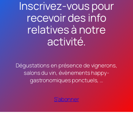
Inscrivez-vous pour
recevoir des info
relatives à notre
activité.
Dégustations en présence de vignerons,
salons du vin, évènements happy-
gastronomiques ponctuels, …
S’abonner