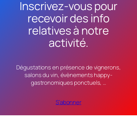
Inscrivez-vous pour
recevoir des info
relatives à notre
activité.
Dégustations en présence de vignerons,
salons du vin, évènements happy-
gastronomiques ponctuels, …
S’abonner