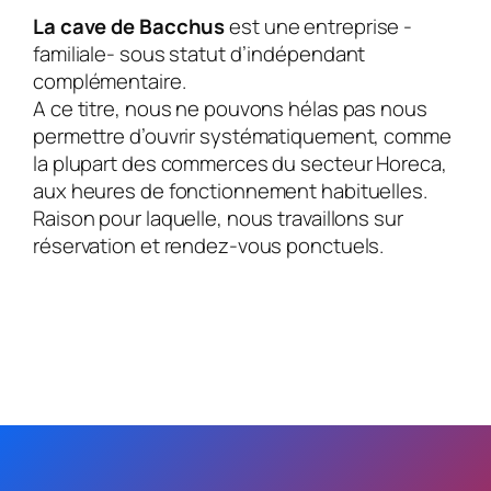
La cave de Bacchus
est une entreprise -
familiale- sous statut d’indépendant
complémentaire.
A ce titre, nous ne pouvons hélas pas nous
permettre d’ouvrir systématiquement, comme
la plupart des commerces du secteur Horeca,
aux heures de fonctionnement habituelles.
Raison pour laquelle, nous travaillons sur
réservation et rendez-vous ponctuels.