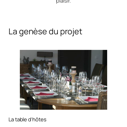
plaisir.
La genèse du projet
La table d’hôtes