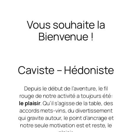
Vous souhaite la
Bienvenue !
Caviste – Hédoniste
Depuis le début de l’aventure, le fil
rouge de notre activité a toujours été:
le plaisir
. Qu’il s’agisse de la table, des
accords mets-vins, du divertissement
qui gravite autour, le point d’ancrage et
notre seule motivation est et reste, le