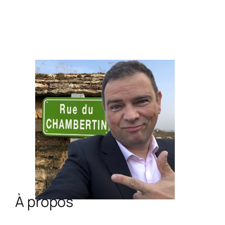
À propos