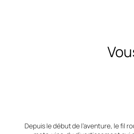
Vou
Depuis le début de l’aventure, le fil r