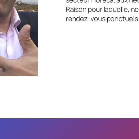
Raison pour laquelle, no
rendez-vous ponctuels