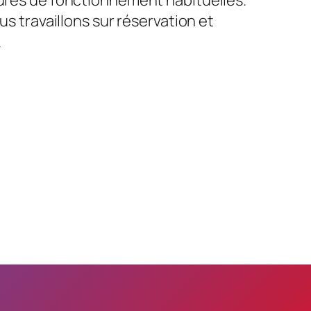
us travaillons sur réservation et
.