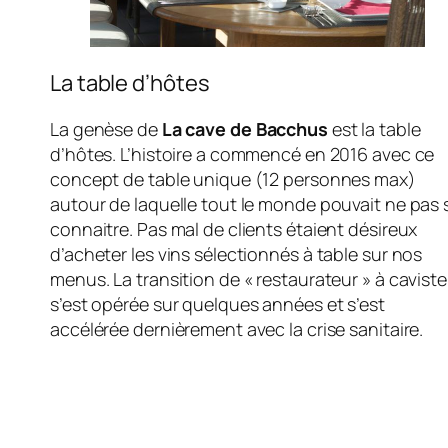
La table d’hôtes
La genèse de
La cave de Bacchus
est la table
d’hôtes. L’histoire a commencé en 2016 avec ce
concept de table unique (12 personnes max)
autour de laquelle tout le monde pouvait ne pas 
connaitre. Pas mal de clients étaient désireux
d’acheter les vins sélectionnés à table sur nos
menus. La transition de « restaurateur » à caviste
s’est opérée sur quelques années et s’est
accélérée dernièrement avec la crise sanitaire.