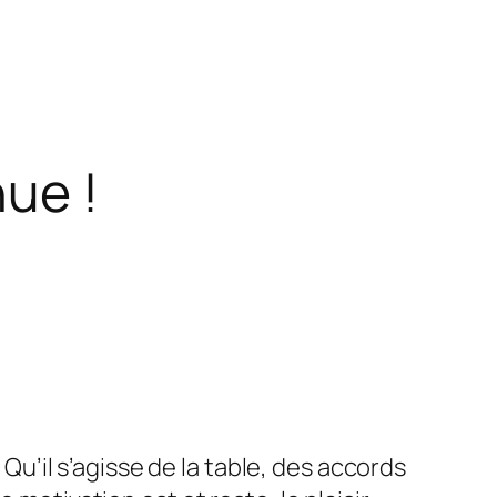
ue !
. Qu’il s’agisse de la table, des accords