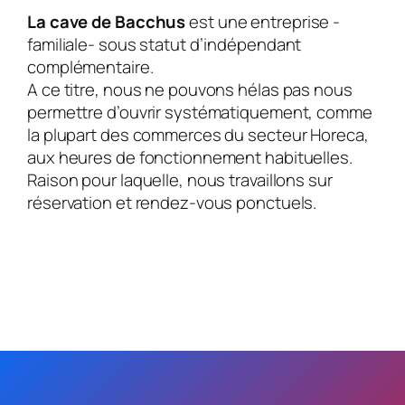
La cave de Bacchus
est une entreprise -
familiale- sous statut d’indépendant
complémentaire.
A ce titre, nous ne pouvons hélas pas nous
permettre d’ouvrir systématiquement, comme
la plupart des commerces du secteur Horeca,
aux heures de fonctionnement habituelles.
Raison pour laquelle, nous travaillons sur
réservation et rendez-vous ponctuels.