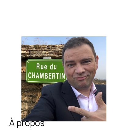
À propos