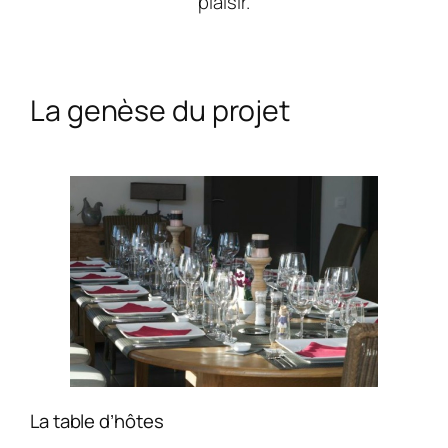
plaisir.
La genèse du projet
La table d’hôtes