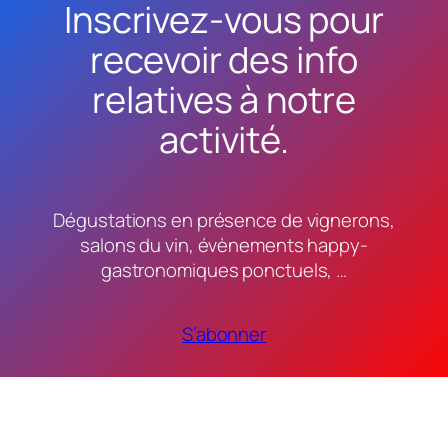
Inscrivez-vous pour
recevoir des info
relatives à notre
activité.
Dégustations en présence de vignerons,
salons du vin, évènements happy-
gastronomiques ponctuels, …
S’abonner