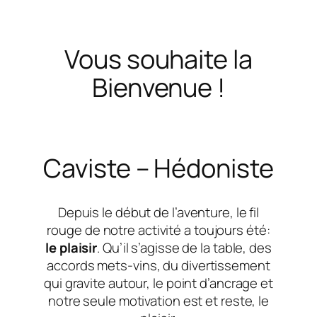
Vous souhaite la
Bienvenue !
Caviste – Hédoniste
Depuis le début de l’aventure, le fil
rouge de notre activité a toujours été:
le plaisir
. Qu’il s’agisse de la table, des
accords mets-vins, du divertissement
qui gravite autour, le point d’ancrage et
notre seule motivation est et reste, le