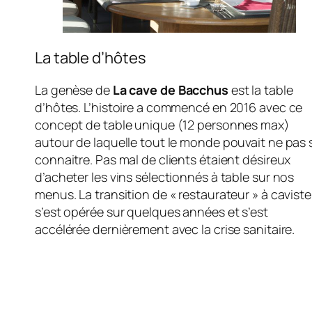
La table d’hôtes
La genèse de
La cave de Bacchus
est la table
d’hôtes. L’histoire a commencé en 2016 avec ce
concept de table unique (12 personnes max)
autour de laquelle tout le monde pouvait ne pas 
connaitre. Pas mal de clients étaient désireux
d’acheter les vins sélectionnés à table sur nos
menus. La transition de « restaurateur » à caviste
s’est opérée sur quelques années et s’est
accélérée dernièrement avec la crise sanitaire.