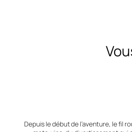
Vou
Depuis le début de l’aventure, le fil r