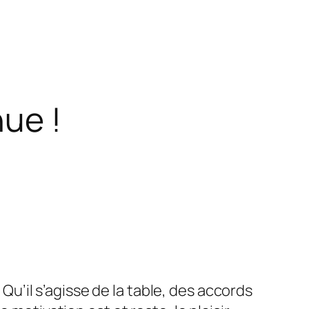
ue !
. Qu’il s’agisse de la table, des accords