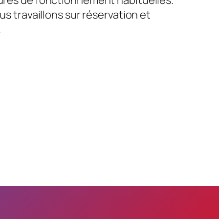
us travaillons sur réservation et
.