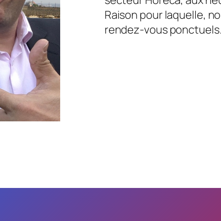
Raison pour laquelle, no
rendez-vous ponctuels