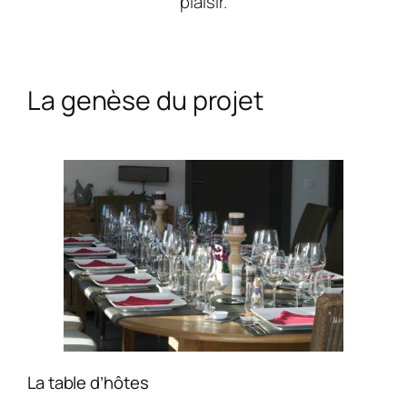
plaisir.
La genèse du projet
La table d’hôtes