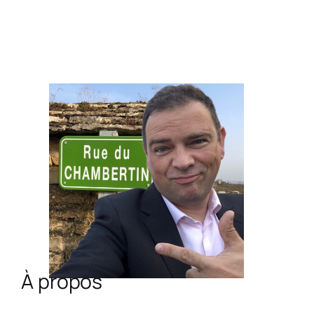
À propos