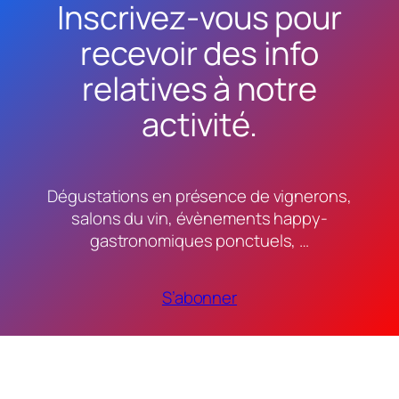
Inscrivez-vous pour
recevoir des info
relatives à notre
activité.
Dégustations en présence de vignerons,
salons du vin, évènements happy-
gastronomiques ponctuels, …
S’abonner