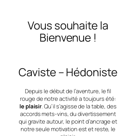
Vous souhaite la
Bienvenue !
Caviste – Hédoniste
Depuis le début de l’aventure, le fil
rouge de notre activité a toujours été:
le plaisir
. Qu’il s’agisse de la table, des
accords mets-vins, du divertissement
qui gravite autour, le point d’ancrage et
notre seule motivation est et reste, le