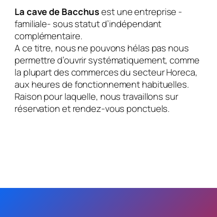
La cave de Bacchus
est une entreprise -
familiale- sous statut d’indépendant
complémentaire.
A ce titre, nous ne pouvons hélas pas nous
permettre d’ouvrir systématiquement, comme
la plupart des commerces du secteur Horeca,
aux heures de fonctionnement habituelles.
Raison pour laquelle, nous travaillons sur
réservation et rendez-vous ponctuels.