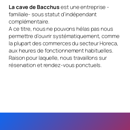
La cave de Bacchus
est une entreprise -
familiale- sous statut d’indépendant
complémentaire.
A ce titre, nous ne pouvons hélas pas nous
permettre d’ouvrir systématiquement, comme
la plupart des commerces du secteur Horeca,
aux heures de fonctionnement habituelles.
Raison pour laquelle, nous travaillons sur
réservation et rendez-vous ponctuels.