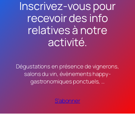
Inscrivez-vous pour
recevoir des info
relatives à notre
activité.
Dégustations en présence de vignerons,
salons du vin, évènements happy-
gastronomiques ponctuels, …
S’abonner