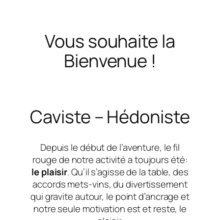
Vous souhaite la
Bienvenue !
Caviste – Hédoniste
Depuis le début de l’aventure, le fil
rouge de notre activité a toujours été:
le plaisir
. Qu’il s’agisse de la table, des
accords mets-vins, du divertissement
qui gravite autour, le point d’ancrage et
notre seule motivation est et reste, le