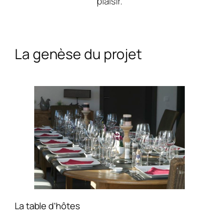
plaisir.
La genèse du projet
La table d’hôtes