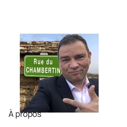
À propos