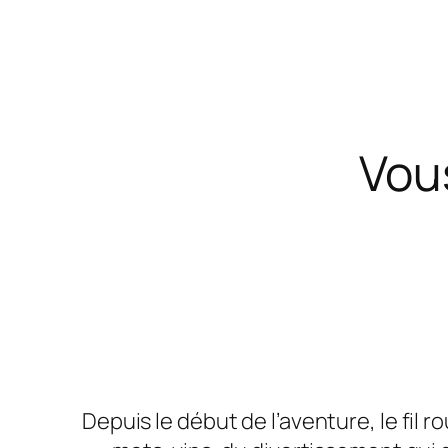
Vou
Depuis le début de l’aventure, le fil r