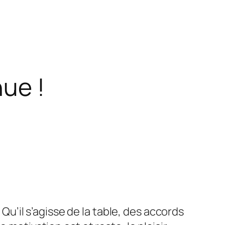
ue !
. Qu’il s’agisse de la table, des accords