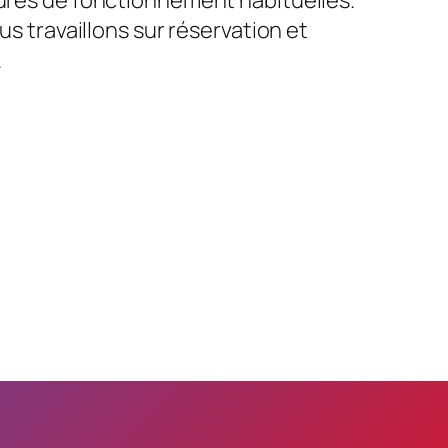
us travaillons sur réservation et
.