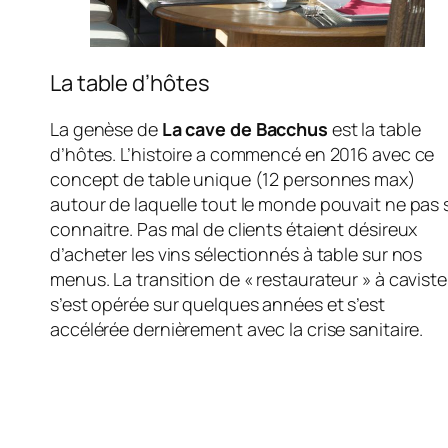
La table d’hôtes
La genèse de
La cave de Bacchus
est la table
d’hôtes. L’histoire a commencé en 2016 avec ce
concept de table unique (12 personnes max)
autour de laquelle tout le monde pouvait ne pas 
connaitre. Pas mal de clients étaient désireux
d’acheter les vins sélectionnés à table sur nos
menus. La transition de « restaurateur » à caviste
s’est opérée sur quelques années et s’est
accélérée dernièrement avec la crise sanitaire.