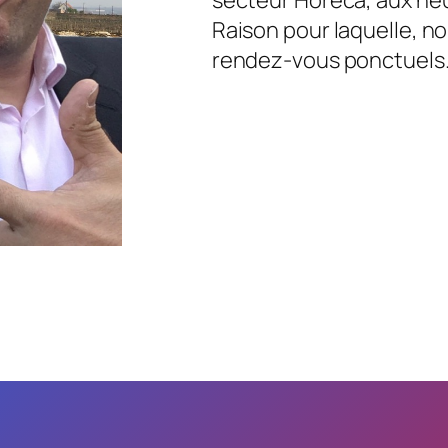
Raison pour laquelle, no
rendez-vous ponctuels