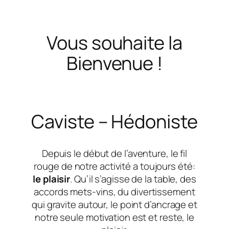
Vous souhaite la
Bienvenue !
Caviste – Hédoniste
Depuis le début de l’aventure, le fil
rouge de notre activité a toujours été:
le plaisir
. Qu’il s’agisse de la table, des
accords mets-vins, du divertissement
qui gravite autour, le point d’ancrage et
notre seule motivation est et reste, le