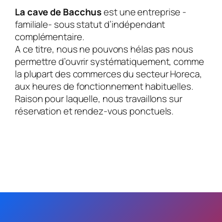
La cave de Bacchus
est une entreprise -
familiale- sous statut d’indépendant
complémentaire.
A ce titre, nous ne pouvons hélas pas nous
permettre d’ouvrir systématiquement, comme
la plupart des commerces du secteur Horeca,
aux heures de fonctionnement habituelles.
Raison pour laquelle, nous travaillons sur
réservation et rendez-vous ponctuels.