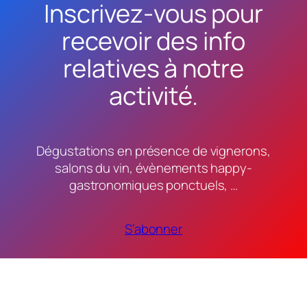
Inscrivez-vous pour
recevoir des info
relatives à notre
activité.
Dégustations en présence de vignerons,
salons du vin, évènements happy-
gastronomiques ponctuels, …
S’abonner