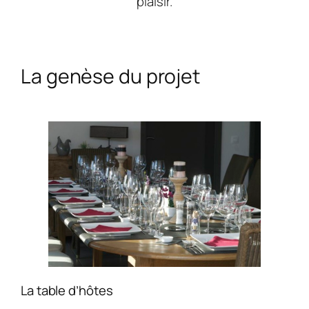
plaisir.
La genèse du projet
La table d’hôtes