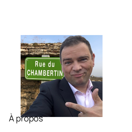
À propos