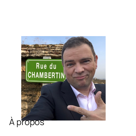
À propos