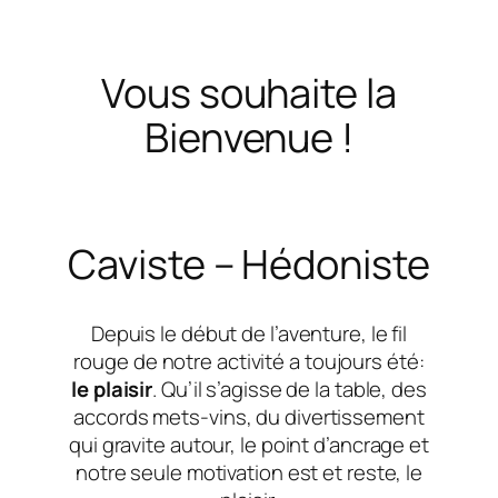
Vous souhaite la
Bienvenue !
Caviste – Hédoniste
Depuis le début de l’aventure, le fil
rouge de notre activité a toujours été:
le plaisir
. Qu’il s’agisse de la table, des
accords mets-vins, du divertissement
qui gravite autour, le point d’ancrage et
notre seule motivation est et reste, le