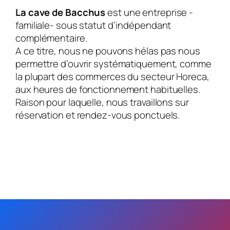
La cave de Bacchus
est une entreprise -
familiale- sous statut d’indépendant
complémentaire.
A ce titre, nous ne pouvons hélas pas nous
permettre d’ouvrir systématiquement, comme
la plupart des commerces du secteur Horeca,
aux heures de fonctionnement habituelles.
Raison pour laquelle, nous travaillons sur
réservation et rendez-vous ponctuels.