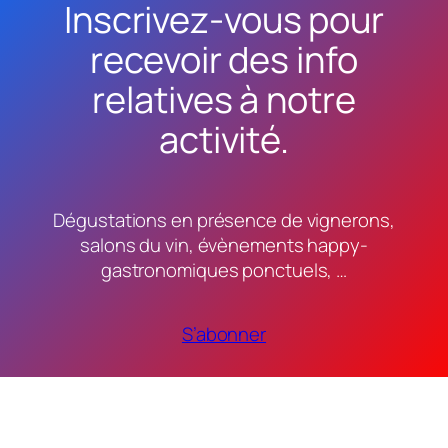
Inscrivez-vous pour
recevoir des info
relatives à notre
activité.
Dégustations en présence de vignerons,
salons du vin, évènements happy-
gastronomiques ponctuels, …
S’abonner