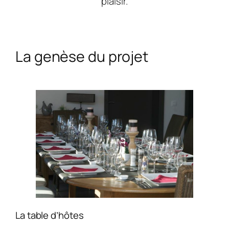
plaisir.
La genèse du projet
La table d’hôtes