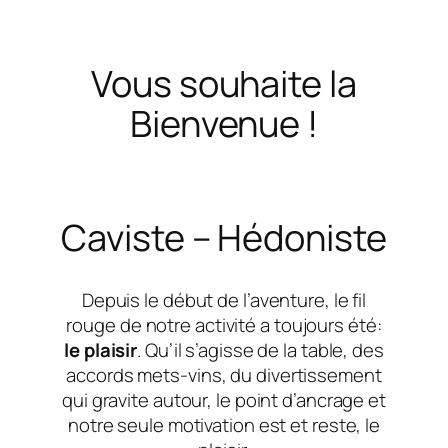
Vous souhaite la
Bienvenue !
Caviste – Hédoniste
Depuis le début de l’aventure, le fil
rouge de notre activité a toujours été:
le plaisir
. Qu’il s’agisse de la table, des
accords mets-vins, du divertissement
qui gravite autour, le point d’ancrage et
notre seule motivation est et reste, le