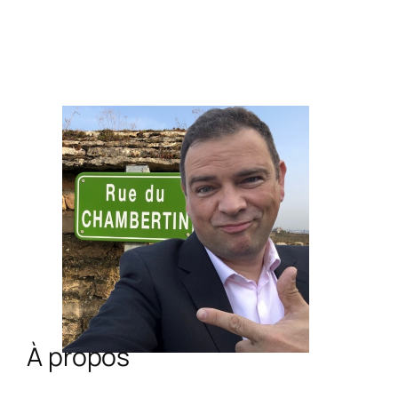
À propos