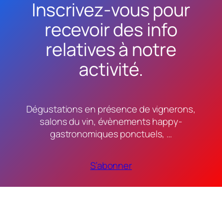
Inscrivez-vous pour
recevoir des info
relatives à notre
activité.
Dégustations en présence de vignerons,
salons du vin, évènements happy-
gastronomiques ponctuels, …
S’abonner