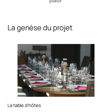
plaisir.
La genèse du projet
La table d’hôtes