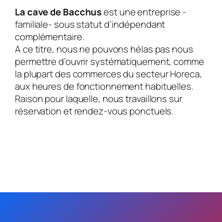
La cave de Bacchus
est une entreprise -
familiale- sous statut d’indépendant
complémentaire.
A ce titre, nous ne pouvons hélas pas nous
permettre d’ouvrir systématiquement, comme
la plupart des commerces du secteur Horeca,
aux heures de fonctionnement habituelles.
Raison pour laquelle, nous travaillons sur
réservation et rendez-vous ponctuels.