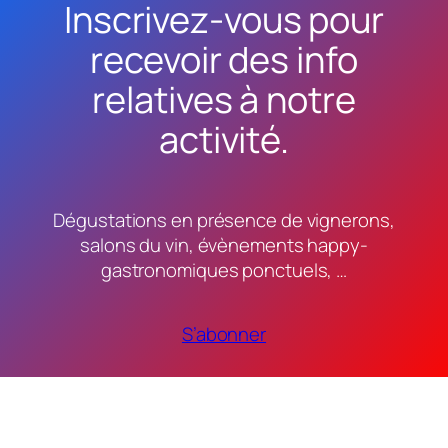
Inscrivez-vous pour
recevoir des info
relatives à notre
activité.
Dégustations en présence de vignerons,
salons du vin, évènements happy-
gastronomiques ponctuels, …
S’abonner