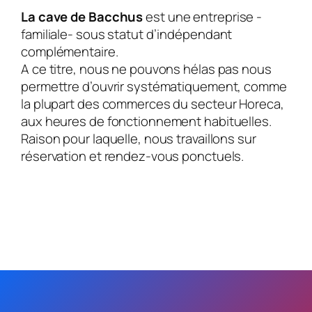
La cave de Bacchus
est une entreprise -
familiale- sous statut d’indépendant
complémentaire.
A ce titre, nous ne pouvons hélas pas nous
permettre d’ouvrir systématiquement, comme
la plupart des commerces du secteur Horeca,
aux heures de fonctionnement habituelles.
Raison pour laquelle, nous travaillons sur
réservation et rendez-vous ponctuels.