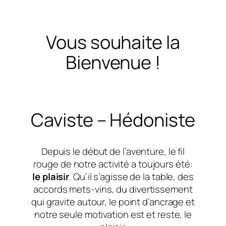
Vous souhaite la
Bienvenue !
Caviste – Hédoniste
Depuis le début de l’aventure, le fil
rouge de notre activité a toujours été:
le plaisir
. Qu’il s’agisse de la table, des
accords mets-vins, du divertissement
qui gravite autour, le point d’ancrage et
notre seule motivation est et reste, le