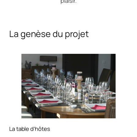
plaisir.
La genèse du projet
La table d’hôtes