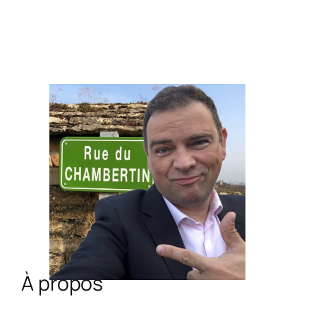
À propos