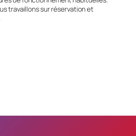
us travaillons sur réservation et
.