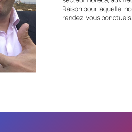
Raison pour laquelle, no
rendez-vous ponctuels