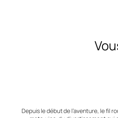
Vou
Depuis le début de l’aventure, le fil r