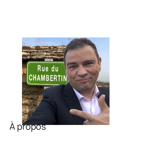
À propos