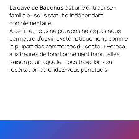
La cave de Bacchus
est une entreprise -
familiale- sous statut d’indépendant
complémentaire.
A ce titre, nous ne pouvons hélas pas nous
permettre d’ouvrir systématiquement, comme
la plupart des commerces du secteur Horeca,
aux heures de fonctionnement habituelles.
Raison pour laquelle, nous travaillons sur
réservation et rendez-vous ponctuels.