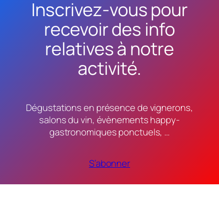
Inscrivez-vous pour
recevoir des info
relatives à notre
activité.
Dégustations en présence de vignerons,
salons du vin, évènements happy-
gastronomiques ponctuels, …
S’abonner