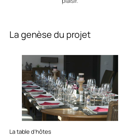
plaisir.
La genèse du projet
La table d’hôtes