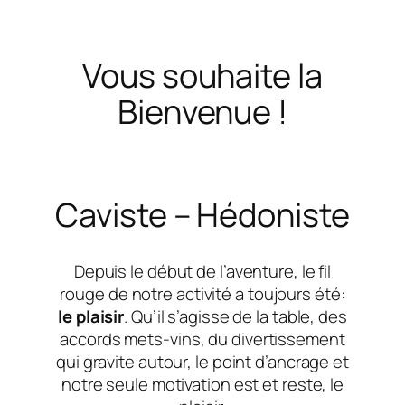
Vous souhaite la
Bienvenue !
Caviste – Hédoniste
Depuis le début de l’aventure, le fil
rouge de notre activité a toujours été:
le plaisir
. Qu’il s’agisse de la table, des
accords mets-vins, du divertissement
qui gravite autour, le point d’ancrage et
notre seule motivation est et reste, le