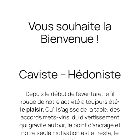
Vous souhaite la
Bienvenue !
Caviste – Hédoniste
Depuis le début de l’aventure, le fil
rouge de notre activité a toujours été:
le plaisir
. Qu’il s’agisse de la table, des
accords mets-vins, du divertissement
qui gravite autour, le point d’ancrage et
notre seule motivation est et reste, le