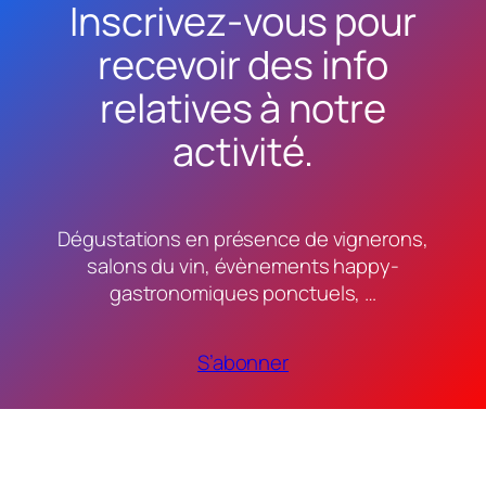
Inscrivez-vous pour
recevoir des info
relatives à notre
activité.
Dégustations en présence de vignerons,
salons du vin, évènements happy-
gastronomiques ponctuels, …
S’abonner