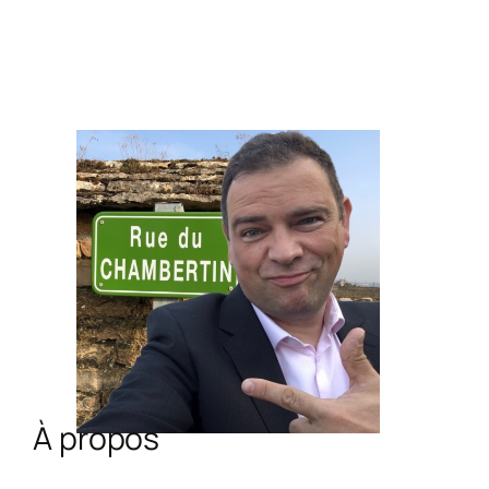
À propos