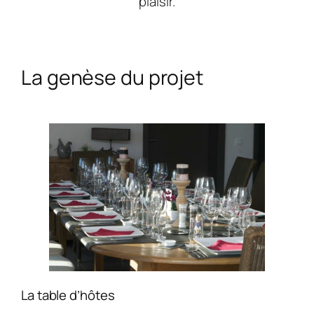
plaisir.
La genèse du projet
La table d’hôtes