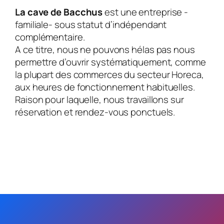
La cave de Bacchus
est une entreprise -
familiale- sous statut d’indépendant
complémentaire.
A ce titre, nous ne pouvons hélas pas nous
permettre d’ouvrir systématiquement, comme
la plupart des commerces du secteur Horeca,
aux heures de fonctionnement habituelles.
Raison pour laquelle, nous travaillons sur
réservation et rendez-vous ponctuels.