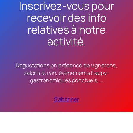
Inscrivez-vous pour
recevoir des info
relatives à notre
activité.
Dégustations en présence de vignerons,
salons du vin, évènements happy-
gastronomiques ponctuels, …
S’abonner