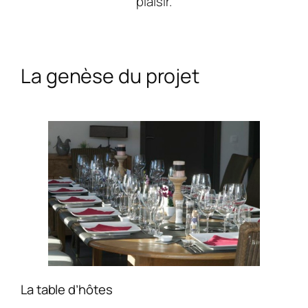
plaisir.
La genèse du projet
La table d’hôtes