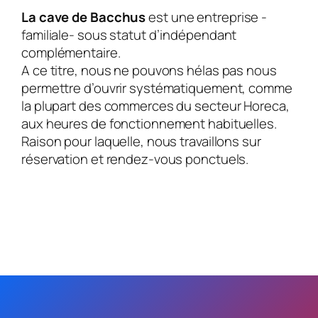
La cave de Bacchus
est une entreprise -
familiale- sous statut d’indépendant
complémentaire.
A ce titre, nous ne pouvons hélas pas nous
permettre d’ouvrir systématiquement, comme
la plupart des commerces du secteur Horeca,
aux heures de fonctionnement habituelles.
Raison pour laquelle, nous travaillons sur
réservation et rendez-vous ponctuels.