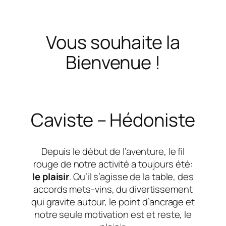
Vous souhaite la
Bienvenue !
Caviste – Hédoniste
Depuis le début de l’aventure, le fil
rouge de notre activité a toujours été:
le plaisir
. Qu’il s’agisse de la table, des
accords mets-vins, du divertissement
qui gravite autour, le point d’ancrage et
notre seule motivation est et reste, le