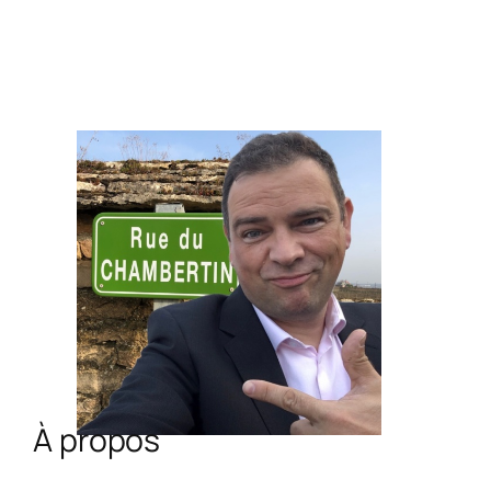
À propos