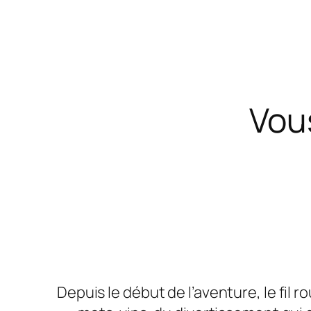
Vou
Depuis le début de l’aventure, le fil r