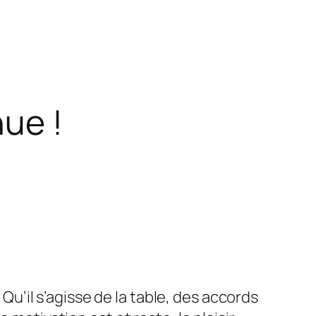
ue !
. Qu’il s’agisse de la table, des accords