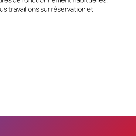
us travaillons sur réservation et
.