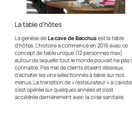
La table d’hôtes
La genèse de
La cave de Bacchus
est la table
d’hôtes. L’histoire a commencé en 2016 avec ce
concept de table unique (12 personnes max)
autour de laquelle tout le monde pouvait ne pas 
connaitre. Pas mal de clients étaient désireux
d’acheter les vins sélectionnés à table sur nos
menus. La transition de « restaurateur » à caviste
s’est opérée sur quelques années et s’est
accélérée dernièrement avec la crise sanitaire.