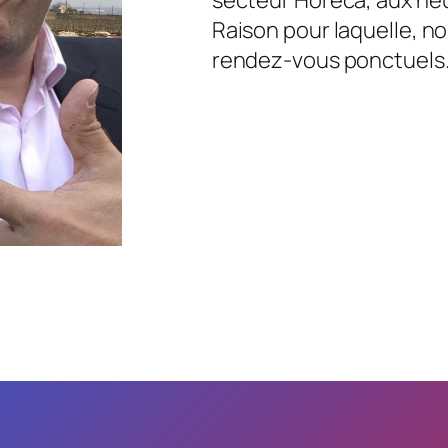
Raison pour laquelle, no
rendez-vous ponctuels