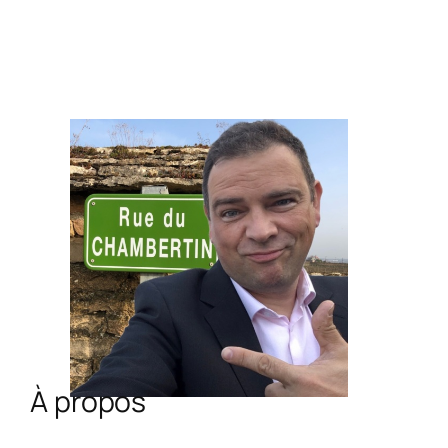
À propos