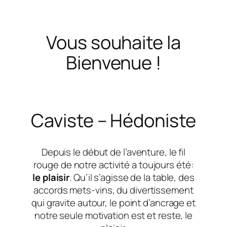
Vous souhaite la
Bienvenue !
Caviste – Hédoniste
Depuis le début de l’aventure, le fil
rouge de notre activité a toujours été:
le plaisir
. Qu’il s’agisse de la table, des
accords mets-vins, du divertissement
qui gravite autour, le point d’ancrage et
notre seule motivation est et reste, le