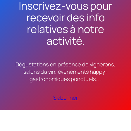
Inscrivez-vous pour
recevoir des info
relatives à notre
activité.
Dégustations en présence de vignerons,
salons du vin, évènements happy-
gastronomiques ponctuels, …
S’abonner