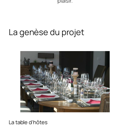
plaisir.
La genèse du projet
La table d’hôtes