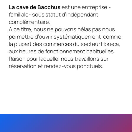
La cave de Bacchus
est une entreprise -
familiale- sous statut d’indépendant
complémentaire.
A ce titre, nous ne pouvons hélas pas nous
permettre d’ouvrir systématiquement, comme
la plupart des commerces du secteur Horeca,
aux heures de fonctionnement habituelles.
Raison pour laquelle, nous travaillons sur
réservation et rendez-vous ponctuels.