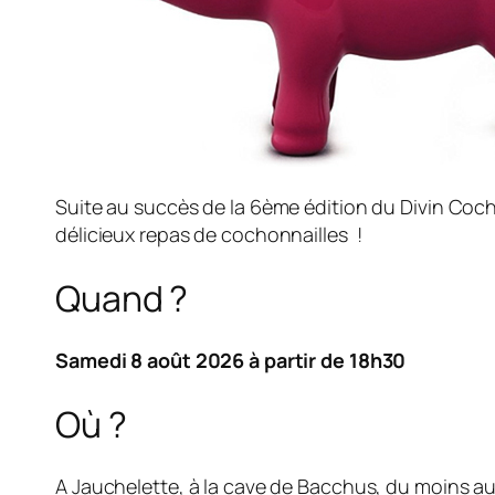
Suite au succès de la 6ème édition du Divin Coch
délicieux repas de cochonnailles !
Quand ?
Samedi 8 août 2026 à partir de 18h30
Où ?
A Jauchelette, à la cave de Bacchus, du moins au 