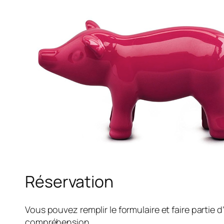
Réservation
Vous pouvez remplir le formulaire et faire partie 
compréhension.