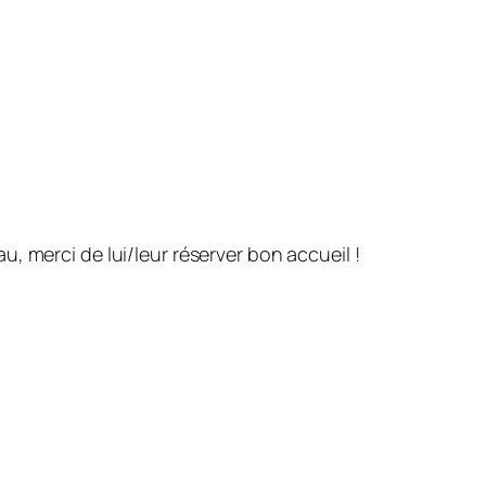
 merci de lui/leur réserver bon accueil !