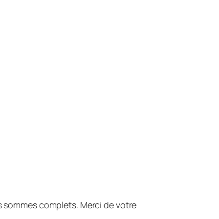
 sommes complets. Merci de votre