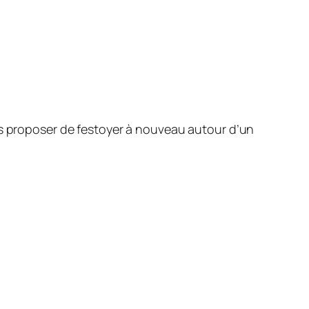
us proposer de festoyer à nouveau autour d’un