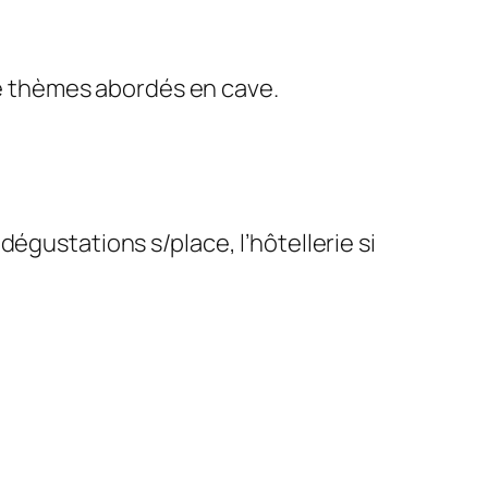
 de thèmes abordés en cave.
dégustations s/place, l’hôtellerie si