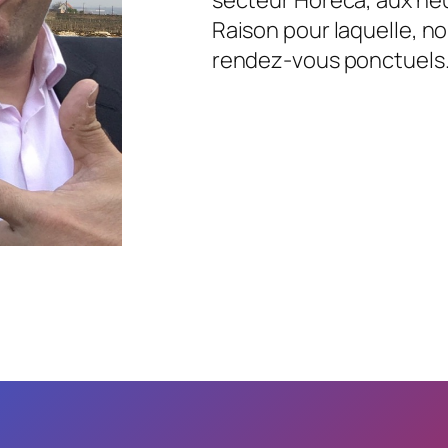
Raison pour laquelle, no
rendez-vous ponctuels