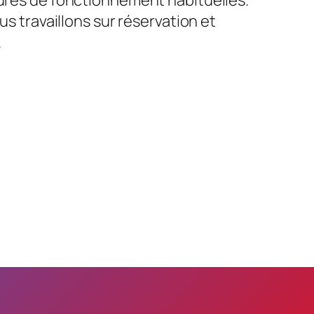
us travaillons sur réservation et
.