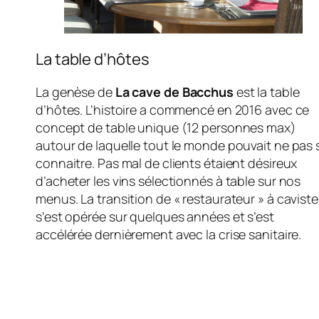
La table d’hôtes
La genèse de
La cave de Bacchus
est la table
d’hôtes. L’histoire a commencé en 2016 avec ce
concept de table unique (12 personnes max)
autour de laquelle tout le monde pouvait ne pas 
connaitre. Pas mal de clients étaient désireux
d’acheter les vins sélectionnés à table sur nos
menus. La transition de « restaurateur » à caviste
s’est opérée sur quelques années et s’est
accélérée dernièrement avec la crise sanitaire.