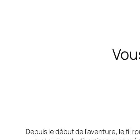
Vou
Depuis le début de l’aventure, le fil r