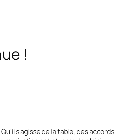
ue !
. Qu’il s’agisse de la table, des accords